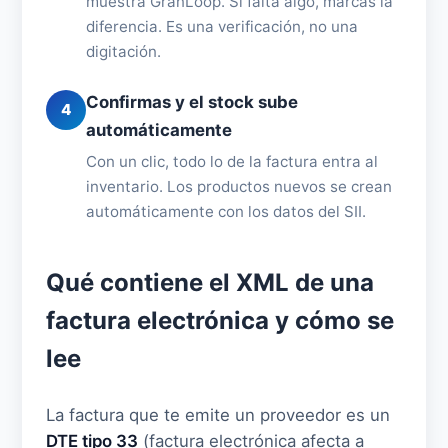
muestra GranLoop. Si falta algo, marcas la
diferencia. Es una verificación, no una
digitación.
Confirmas y el stock sube
4
automáticamente
Con un clic, todo lo de la factura entra al
inventario. Los productos nuevos se crean
automáticamente con los datos del SII.
Qué contiene el XML de una
factura electrónica y cómo se
lee
La factura que te emite un proveedor es un
DTE tipo 33
(factura electrónica afecta a