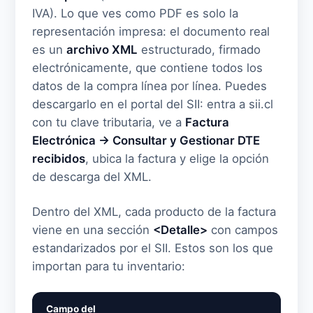
IVA). Lo que ves como PDF es solo la
representación impresa: el documento real
es un
archivo XML
estructurado, firmado
electrónicamente, que contiene todos los
datos de la compra línea por línea. Puedes
descargarlo en el portal del SII: entra a sii.cl
con tu clave tributaria, ve a
Factura
Electrónica → Consultar y Gestionar DTE
recibidos
, ubica la factura y elige la opción
de descarga del XML.
Dentro del XML, cada producto de la factura
viene en una sección
<Detalle>
con campos
estandarizados por el SII. Estos son los que
importan para tu inventario:
Campo del