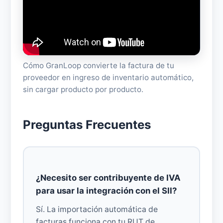
Cómo GranLoop convierte la factura de tu
proveedor en ingreso de inventario automático,
sin cargar producto por producto.
Preguntas Frecuentes
¿Necesito ser contribuyente de IVA
para usar la integración con el SII?
Sí. La importación automática de
facturas funciona con tu RUT de