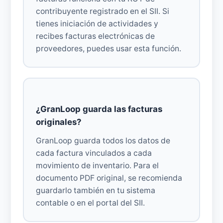
contribuyente registrado en el SII. Si
tienes iniciación de actividades y
recibes facturas electrónicas de
proveedores, puedes usar esta función.
¿GranLoop guarda las facturas
originales?
GranLoop guarda todos los datos de
cada factura vinculados a cada
movimiento de inventario. Para el
documento PDF original, se recomienda
guardarlo también en tu sistema
contable o en el portal del SII.