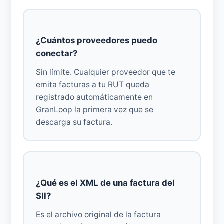
¿Cuántos proveedores puedo
conectar?
Sin límite. Cualquier proveedor que te
emita facturas a tu RUT queda
registrado automáticamente en
GranLoop la primera vez que se
descarga su factura.
¿Qué es el XML de una factura del
SII?
Es el archivo original de la factura