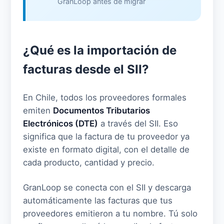
GranLoop antes de migrar
¿Qué es la importación de
facturas desde el SII?
En Chile, todos los proveedores formales
emiten
Documentos Tributarios
Electrónicos (DTE)
a través del SII. Eso
significa que la factura de tu proveedor ya
existe en formato digital, con el detalle de
cada producto, cantidad y precio.
GranLoop se conecta con el SII y descarga
automáticamente las facturas que tus
proveedores emitieron a tu nombre. Tú solo