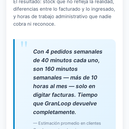
El resultado: stock que no refleja la realidad,
diferencias entre lo facturado y lo ingresado,
y horas de trabajo administrativo que nadie
cobra ni reconoce.
Con 4 pedidos semanales
de 40 minutos cada uno,
son 160 minutos
semanales — más de 10
horas al mes — solo en
digitar facturas. Tiempo
que GranLoop devuelve
completamente.
— Estimación promedio en clientes