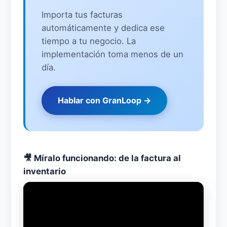
Importa tus facturas
automáticamente y dedica ese
tiempo a tu negocio. La
implementación toma menos de un
día.
Hablar con GranLoop →
🎥 Míralo funcionando: de la factura al
inventario