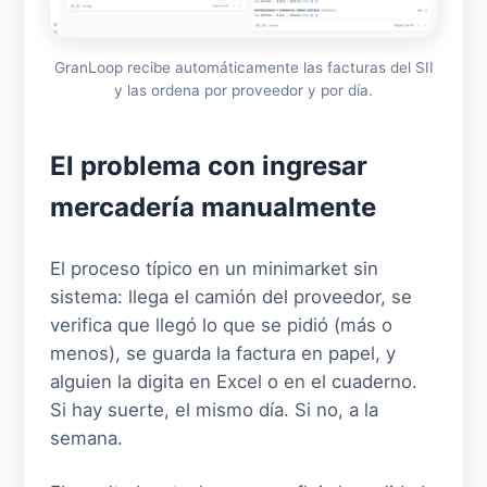
GranLoop recibe automáticamente las facturas del SII
y las ordena por proveedor y por día.
El problema con ingresar
mercadería manualmente
El proceso típico en un minimarket sin
sistema: llega el camión del proveedor, se
verifica que llegó lo que se pidió (más o
menos), se guarda la factura en papel, y
alguien la digita en Excel o en el cuaderno.
Si hay suerte, el mismo día. Si no, a la
semana.