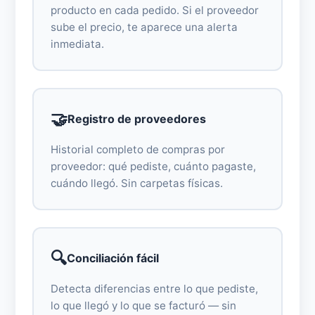
producto en cada pedido. Si el proveedor
sube el precio, te aparece una alerta
inmediata.
🤝
Registro de proveedores
Historial completo de compras por
proveedor: qué pediste, cuánto pagaste,
cuándo llegó. Sin carpetas físicas.
🔍
Conciliación fácil
Detecta diferencias entre lo que pediste,
lo que llegó y lo que se facturó — sin