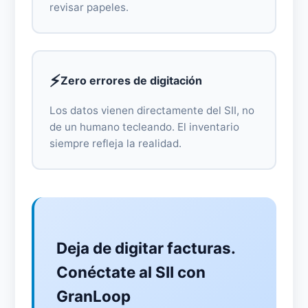
revisar papeles.
⚡
Zero errores de digitación
Los datos vienen directamente del SII, no
de un humano tecleando. El inventario
siempre refleja la realidad.
Deja de digitar facturas.
Conéctate al SII con
GranLoop