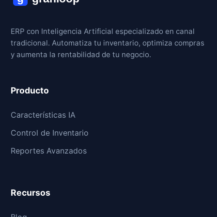
ERP con Inteligencia Artificial especializado en canal
tradicional. Automatiza tu inventario, optimiza compras
y aumenta la rentabilidad de tu negocio.
Producto
Características IA
Control de Inventario
Reportes Avanzados
Recursos