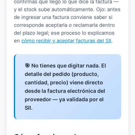
confirmas que llegó lo que dice la factura —
y el stock sube automáticamente. Ojo: antes
de ingresar una factura conviene saber si
corresponde aceptarla o reclamarla dentro
del plazo legal; ese proceso lo explicamos
en
cómo recibir y aceptar facturas del SII
.
🎯 No tienes que digitar nada. El
detalle del pedido (producto,
cantidad, precio) viene directo
desde la factura electrónica del
proveedor — ya validada por el
SII.