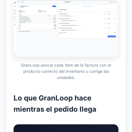
GranLoop asocia cada ítem de la factura con el
producto correcto del inventario y corrige las
unidades.
Lo que GranLoop hace
mientras el pedido llega