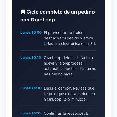
🚚 Ciclo completo de un pedido
con GranLoop
Lunes 10:00
El proveedor de lácteos
despacha tu pedido y emite
la factura electrónica en el SII.
Lunes 10:15
GranLoop detecta la factura
nueva y la preprocesa
automáticamente — tú aún no
has hecho nada.
Lunes 14:30
Llega el camión. Revisas que
llegó lo que dice la factura en
GranLoop (2-5 minutos).
Lunes 14:35
Confirmas la recepción. El