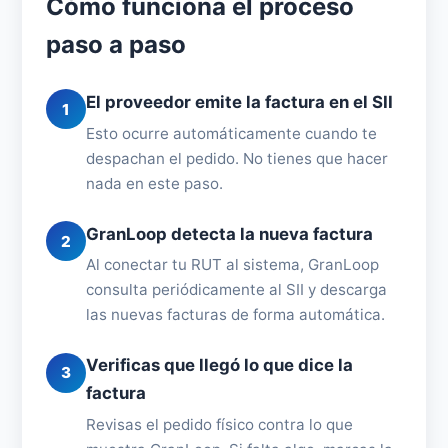
Cómo funciona el proceso
paso a paso
El proveedor emite la factura en el SII
1
Esto ocurre automáticamente cuando te
despachan el pedido. No tienes que hacer
nada en este paso.
GranLoop detecta la nueva factura
2
Al conectar tu RUT al sistema, GranLoop
consulta periódicamente al SII y descarga
las nuevas facturas de forma automática.
Verificas que llegó lo que dice la
3
factura
Revisas el pedido físico contra lo que