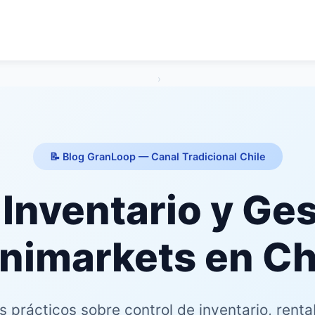
›
📝 Blog GranLoop — Canal Tradicional Chile
 Inventario y Ges
nimarkets en Ch
 prácticos sobre control de inventario, renta