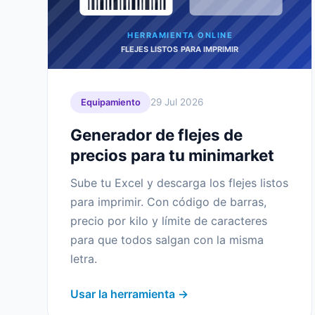
HERRAMIENTA ONLINE
FLEJES LISTOS PARA IMPRIMIR
29 Jul 2026
Equipamiento
Generador de flejes de
precios para tu minimarket
Sube tu Excel y descarga los flejes listos
para imprimir. Con código de barras,
precio por kilo y límite de caracteres
para que todos salgan con la misma
letra.
Usar la herramienta →