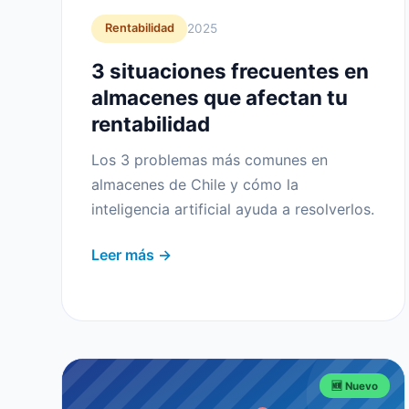
2025
Rentabilidad
3 situaciones frecuentes en
almacenes que afectan tu
rentabilidad
Los 3 problemas más comunes en
almacenes de Chile y cómo la
inteligencia artificial ayuda a resolverlos.
Leer más →
🆕 Nuevo