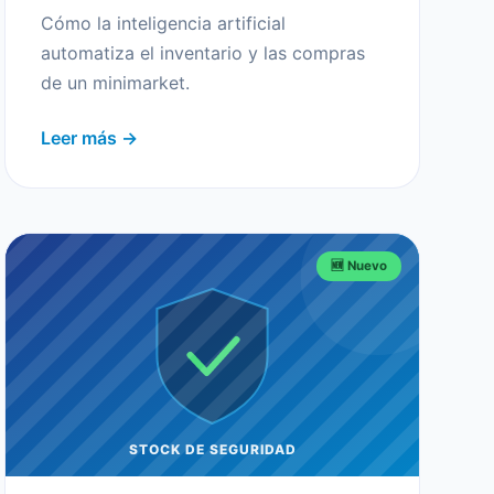
Cómo la inteligencia artificial
automatiza el inventario y las compras
de un minimarket.
Leer más →
🆕 Nuevo
STOCK DE SEGURIDAD