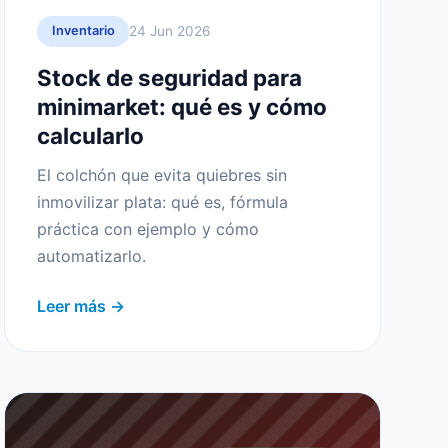
24 Jun 2026
Inventario
Stock de seguridad para
minimarket: qué es y cómo
calcularlo
El colchón que evita quiebres sin
inmovilizar plata: qué es, fórmula
práctica con ejemplo y cómo
automatizarlo.
Leer más →