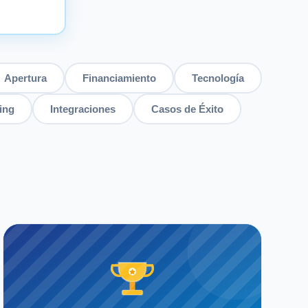
Apertura
Financiamiento
Tecnología
ing
Integraciones
Casos de Éxito