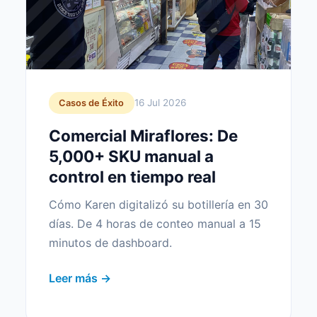
16 Jul 2026
Casos de Éxito
Comercial Miraflores: De
5,000+ SKU manual a
control en tiempo real
Cómo Karen digitalizó su botillería en 30
días. De 4 horas de conteo manual a 15
minutos de dashboard.
Leer más →