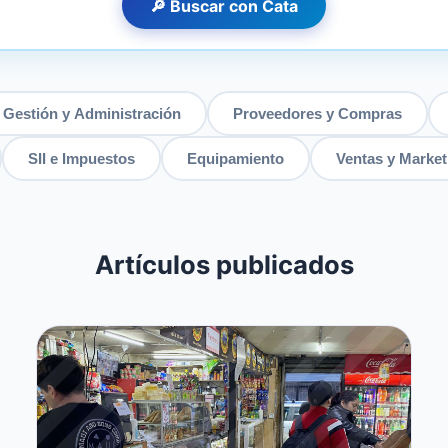
🔎 Buscar con Cata
Gestión y Administración
Proveedores y Compras
SII e Impuestos
Equipamiento
Ventas y Market
Artículos publicados