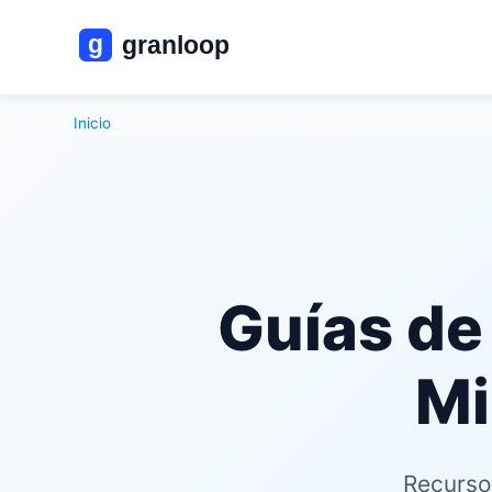
Inicio
Guías de
Mi
Recursos