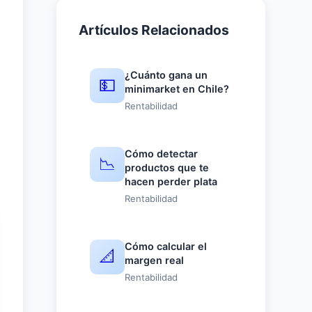
Artículos Relacionados
¿Cuánto gana un
💵
minimarket en Chile?
Rentabilidad
Cómo detectar
📉
productos que te
hacen perder plata
Rentabilidad
Cómo calcular el
📐
margen real
Rentabilidad