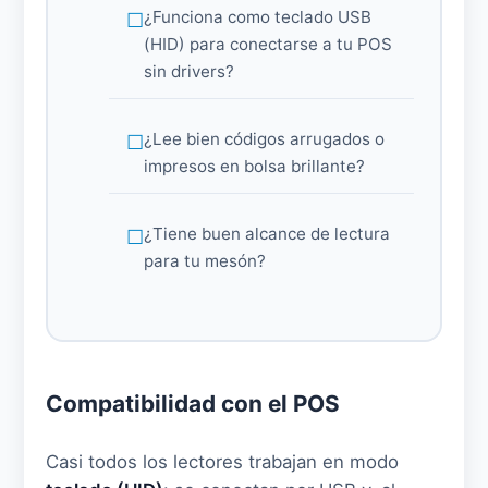
¿Funciona como teclado USB
(HID) para conectarse a tu POS
sin drivers?
¿Lee bien códigos arrugados o
impresos en bolsa brillante?
¿Tiene buen alcance de lectura
para tu mesón?
Compatibilidad con el POS
Casi todos los lectores trabajan en modo