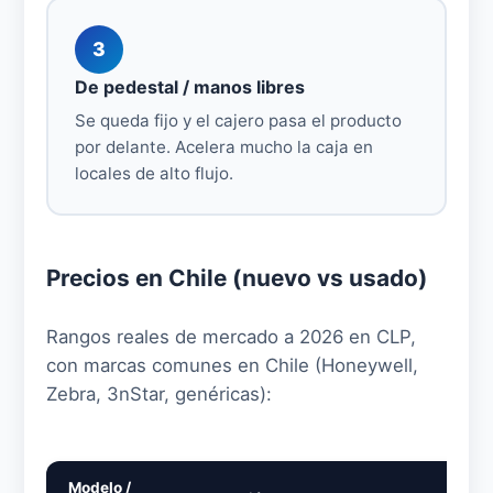
3
De pedestal / manos libres
Se queda fijo y el cajero pasa el producto
por delante. Acelera mucho la caja en
locales de alto flujo.
Precios en Chile (nuevo vs usado)
Rangos reales de mercado a 2026 en CLP,
con marcas comunes en Chile (Honeywell,
Zebra, 3nStar, genéricas):
Modelo /