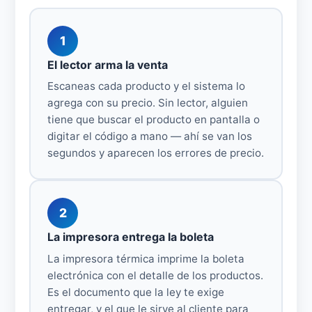
1
El lector arma la venta
Escaneas cada producto y el sistema lo
agrega con su precio. Sin lector, alguien
tiene que buscar el producto en pantalla o
digitar el código a mano — ahí se van los
segundos y aparecen los errores de precio.
2
La impresora entrega la boleta
La impresora térmica imprime la boleta
electrónica con el detalle de los productos.
Es el documento que la ley te exige
entregar, y el que le sirve al cliente para