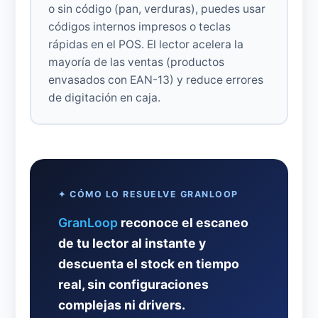
o sin código (pan, verduras), puedes usar
códigos internos impresos o teclas
rápidas en el POS. El lector acelera la
mayoría de las ventas (productos
envasados con EAN-13) y reduce errores
de digitación en caja.
✦ CÓMO LO RESUELVE GRANLOOP
GranLoop
reconoce el escaneo
de tu lector al instante y
descuenta el stock en tiempo
real, sin configuraciones
complejas ni drivers.