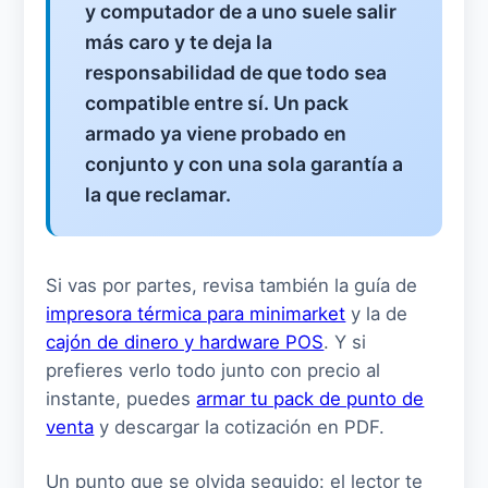
y computador de a uno suele salir
más caro y te deja la
responsabilidad de que todo sea
compatible entre sí. Un pack
armado ya viene probado en
conjunto y con una sola garantía a
la que reclamar.
Si vas por partes, revisa también la guía de
impresora térmica para minimarket
y la de
cajón de dinero y hardware POS
. Y si
prefieres verlo todo junto con precio al
instante, puedes
armar tu pack de punto de
venta
y descargar la cotización en PDF.
Un punto que se olvida seguido: el lector te