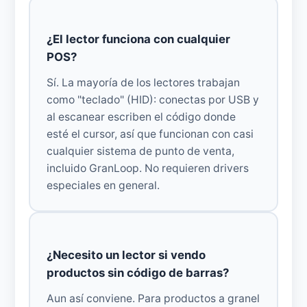
¿El lector funciona con cualquier
POS?
Sí. La mayoría de los lectores trabajan
como "teclado" (HID): conectas por USB y
al escanear escriben el código donde
esté el cursor, así que funcionan con casi
cualquier sistema de punto de venta,
incluido GranLoop. No requieren drivers
especiales en general.
¿Necesito un lector si vendo
productos sin código de barras?
Aun así conviene. Para productos a granel