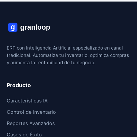
ERP con Inteligencia Artificial especializado en canal
tradicional. Automatiza tu inventario, optimiza compras
y aumenta la rentabilidad de tu negocio.
Producto
Características IA
Control de Inventario
Reportes Avanzados
Casos de Éxito