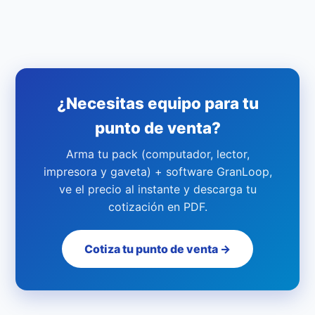
¿Necesitas equipo para tu
punto de venta?
Arma tu pack (computador, lector,
impresora y gaveta) + software GranLoop,
ve el precio al instante y descarga tu
cotización en PDF.
Cotiza tu punto de venta →