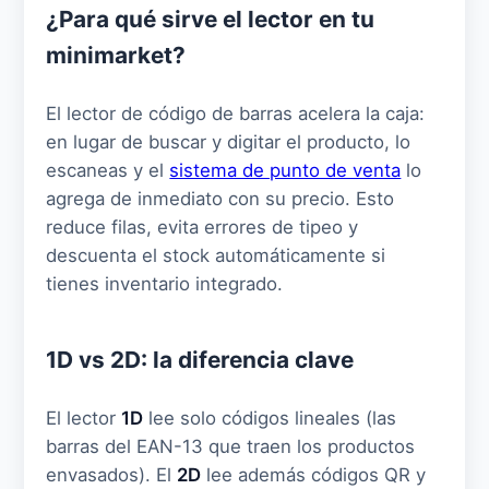
¿Para qué sirve el lector en tu
minimarket?
El lector de código de barras acelera la caja:
en lugar de buscar y digitar el producto, lo
escaneas y el
sistema de punto de venta
lo
agrega de inmediato con su precio. Esto
reduce filas, evita errores de tipeo y
descuenta el stock automáticamente si
tienes inventario integrado.
1D vs 2D: la diferencia clave
El lector
1D
lee solo códigos lineales (las
barras del EAN-13 que traen los productos
envasados). El
2D
lee además códigos QR y