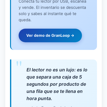
Conecta tu lector por USB, escanea
y vende. El inventario se descuenta
solo y sabes al instante qué te
queda.
Ver demo de GranLoop →
El lector no es un lujo: es lo
que separa una caja de 5
segundos por producto de
una fila que se te llena en
hora punta.