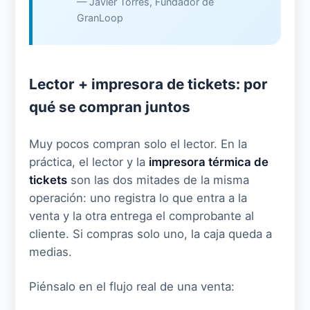
— Javier Torres, Fundador de
GranLoop
Lector + impresora de tickets: por
qué se compran juntos
Muy pocos compran solo el lector. En la
práctica, el lector y la
impresora térmica de
tickets
son las dos mitades de la misma
operación: uno registra lo que entra a la
venta y la otra entrega el comprobante al
cliente. Si compras solo uno, la caja queda a
medias.
Piénsalo en el flujo real de una venta: