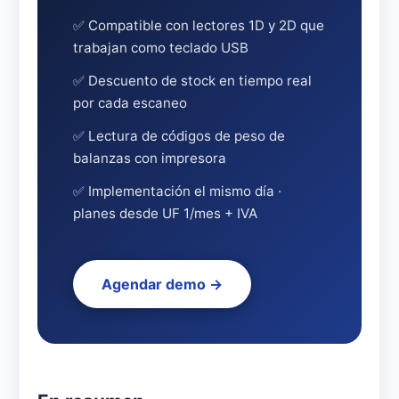
✅ Compatible con lectores 1D y 2D que
trabajan como teclado USB
✅ Descuento de stock en tiempo real
por cada escaneo
✅ Lectura de códigos de peso de
balanzas con impresora
✅ Implementación el mismo día ·
planes desde UF 1/mes + IVA
Agendar demo →