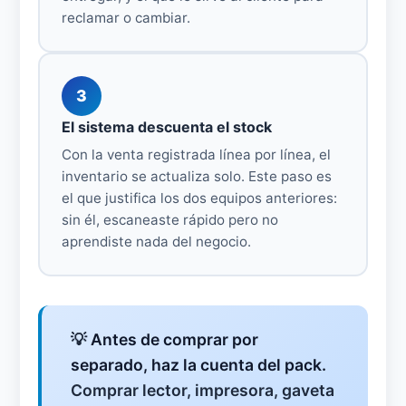
reclamar o cambiar.
3
El sistema descuenta el stock
Con la venta registrada línea por línea, el
inventario se actualiza solo. Este paso es
el que justifica los dos equipos anteriores:
sin él, escaneaste rápido pero no
aprendiste nada del negocio.
💡
Antes de comprar por
separado, haz la cuenta del pack.
Comprar lector, impresora, gaveta