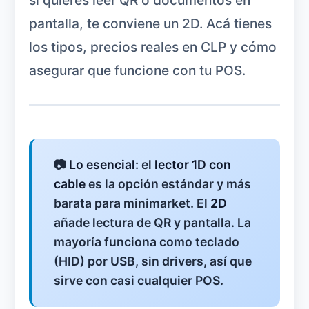
pantalla, te conviene un 2D. Acá tienes
los tipos, precios reales en CLP y cómo
asegurar que funcione con tu POS.
📷
Lo esencial:
el
lector 1D con
cable
es la opción estándar y más
barata para minimarket. El
2D
añade lectura de QR y pantalla. La
mayoría funciona como teclado
(HID) por USB, sin drivers, así que
sirve con casi cualquier POS.