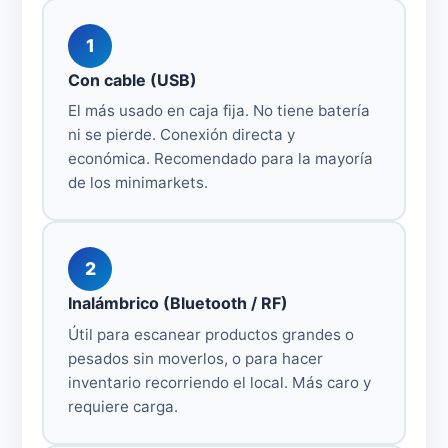
1
Con cable (USB)
El más usado en caja fija. No tiene batería
ni se pierde. Conexión directa y
económica. Recomendado para la mayoría
de los minimarkets.
2
Inalámbrico (Bluetooth / RF)
Útil para escanear productos grandes o
pesados sin moverlos, o para hacer
inventario recorriendo el local. Más caro y
requiere carga.