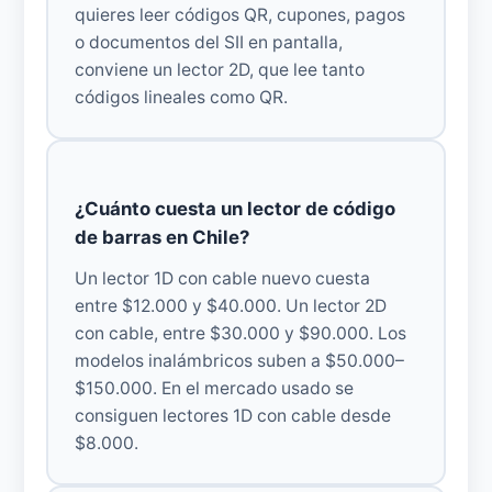
quieres leer códigos QR, cupones, pagos
o documentos del SII en pantalla,
conviene un lector 2D, que lee tanto
códigos lineales como QR.
¿Cuánto cuesta un lector de código
de barras en Chile?
Un lector 1D con cable nuevo cuesta
entre $12.000 y $40.000. Un lector 2D
con cable, entre $30.000 y $90.000. Los
modelos inalámbricos suben a $50.000–
$150.000. En el mercado usado se
consiguen lectores 1D con cable desde
$8.000.