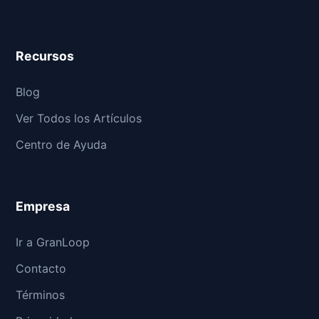
Recursos
Blog
Ver Todos los Artículos
Centro de Ayuda
Empresa
Ir a GranLoop
Contacto
Términos