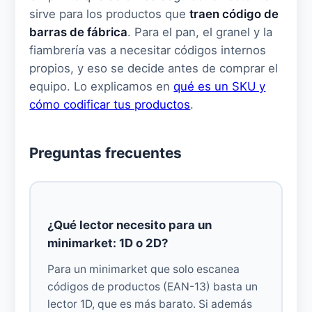
sirve para los productos que
traen código de
barras de fábrica
. Para el pan, el granel y la
fiambrería vas a necesitar códigos internos
propios, y eso se decide antes de comprar el
equipo. Lo explicamos en
qué es un SKU y
cómo codificar tus productos
.
Preguntas frecuentes
¿Qué lector necesito para un
minimarket: 1D o 2D?
Para un minimarket que solo escanea
códigos de productos (EAN-13) basta un
lector 1D, que es más barato. Si además