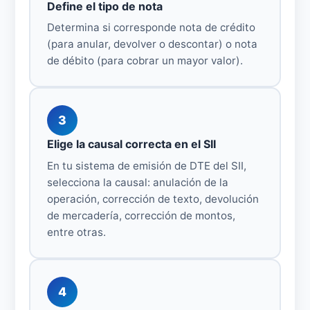
Define el tipo de nota
Determina si corresponde nota de crédito
(para anular, devolver o descontar) o nota
de débito (para cobrar un mayor valor).
3
Elige la causal correcta en el SII
En tu sistema de emisión de DTE del SII,
selecciona la causal: anulación de la
operación, corrección de texto, devolución
de mercadería, corrección de montos,
entre otras.
4