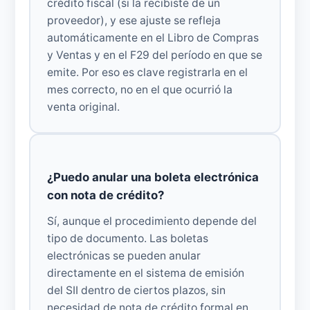
crédito fiscal (si la recibiste de un
proveedor), y ese ajuste se refleja
automáticamente en el Libro de Compras
y Ventas y en el F29 del período en que se
emite. Por eso es clave registrarla en el
mes correcto, no en el que ocurrió la
venta original.
¿Puedo anular una boleta electrónica
con nota de crédito?
Sí, aunque el procedimiento depende del
tipo de documento. Las boletas
electrónicas se pueden anular
directamente en el sistema de emisión
del SII dentro de ciertos plazos, sin
necesidad de nota de crédito formal en