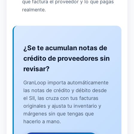
que factura el proveedor y lo que pagas
realmente.
¿Se te acumulan notas de
crédito de proveedores sin
revisar?
GranLoop importa automáticamente
las notas de crédito y débito desde
el SII, las cruza con tus facturas
originales y ajusta tu inventario y
márgenes sin que tengas que
hacerlo a mano.