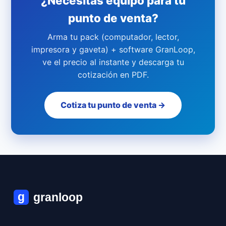
¿Necesitas equipo para tu
punto de venta?
Arma tu pack (computador, lector,
impresora y gaveta) + software GranLoop,
ve el precio al instante y descarga tu
cotización en PDF.
Cotiza tu punto de venta →