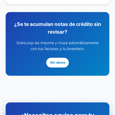
¿Se te acumulan notas de crédito sin
revisar?
GranLoop las importa y cruza automáticamente
con tus facturas y tu inventario.
Ver demo