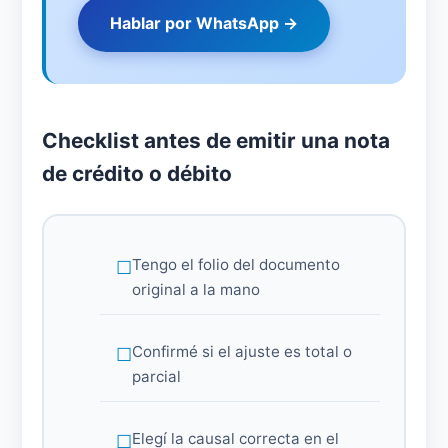
Hablar por WhatsApp →
Checklist antes de emitir una nota
de crédito o débito
Tengo el folio del documento
original a la mano
Confirmé si el ajuste es total o
parcial
Elegí la causal correcta en el