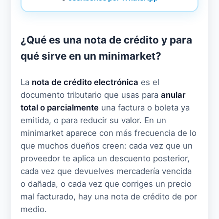
¿Qué es una nota de crédito y para
qué sirve en un minimarket?
La
nota de crédito electrónica
es el
documento tributario que usas para
anular
total o parcialmente
una factura o boleta ya
emitida, o para reducir su valor. En un
minimarket aparece con más frecuencia de lo
que muchos dueños creen: cada vez que un
proveedor te aplica un descuento posterior,
cada vez que devuelves mercadería vencida
o dañada, o cada vez que corriges un precio
mal facturado, hay una nota de crédito de por
medio.