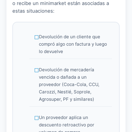
o recibe un minimarket están asociadas a
estas situaciones:
Devolución de un cliente que
compró algo con factura y luego
lo devuelve
Devolución de mercadería
vencida o dañada a un
proveedor (Coca-Cola, CCU,
Carozzi, Nestlé, Soprole,
Agrosuper, PF y similares)
Un proveedor aplica un
descuento retroactivo por