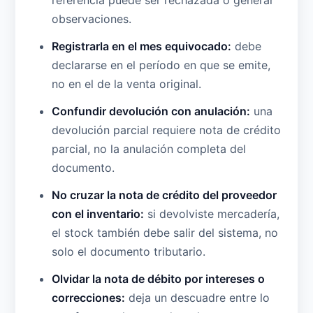
referencia puede ser rechazada o generar
observaciones.
Registrarla en el mes equivocado:
debe
declararse en el período en que se emite,
no en el de la venta original.
Confundir devolución con anulación:
una
devolución parcial requiere nota de crédito
parcial, no la anulación completa del
documento.
No cruzar la nota de crédito del proveedor
con el inventario:
si devolviste mercadería,
el stock también debe salir del sistema, no
solo el documento tributario.
Olvidar la nota de débito por intereses o
correcciones:
deja un descuadre entre lo