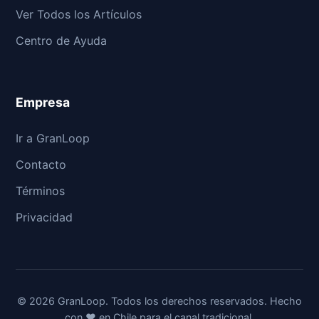
Ver Todos los Artículos
Centro de Ayuda
Empresa
Ir a GranLoop
Contacto
Términos
Privacidad
© 2026 GranLoop. Todos los derechos reservados. Hecho
con ❤️ en Chile para el canal tradicional.