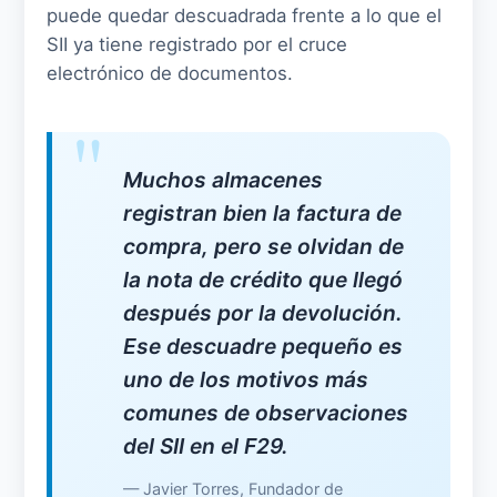
puede quedar descuadrada frente a lo que el
SII ya tiene registrado por el cruce
electrónico de documentos.
Muchos almacenes
registran bien la factura de
compra, pero se olvidan de
la nota de crédito que llegó
después por la devolución.
Ese descuadre pequeño es
uno de los motivos más
comunes de observaciones
del SII en el F29.
— Javier Torres, Fundador de