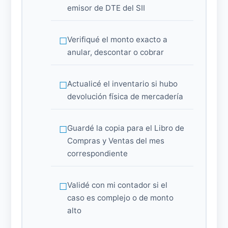
emisor de DTE del SII
Verifiqué el monto exacto a
anular, descontar o cobrar
Actualicé el inventario si hubo
devolución física de mercadería
Guardé la copia para el Libro de
Compras y Ventas del mes
correspondiente
Validé con mi contador si el
caso es complejo o de monto
alto