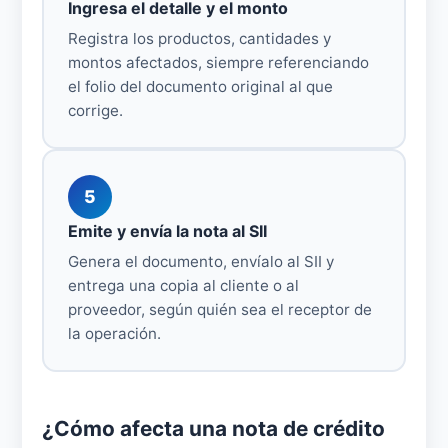
Ingresa el detalle y el monto
Registra los productos, cantidades y
montos afectados, siempre referenciando
el folio del documento original al que
corrige.
5
Emite y envía la nota al SII
Genera el documento, envíalo al SII y
entrega una copia al cliente o al
proveedor, según quién sea el receptor de
la operación.
¿Cómo afecta una nota de crédito