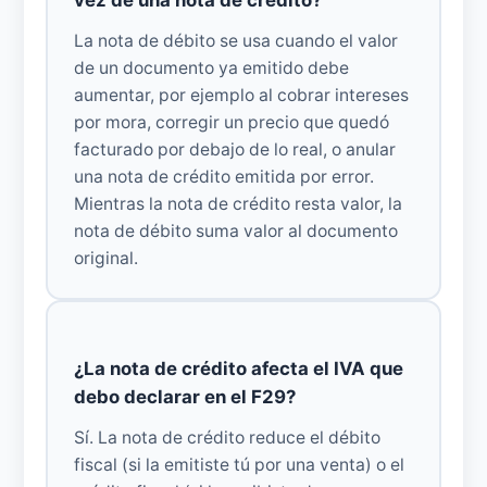
vez de una nota de crédito?
La nota de débito se usa cuando el valor
de un documento ya emitido debe
aumentar, por ejemplo al cobrar intereses
por mora, corregir un precio que quedó
facturado por debajo de lo real, o anular
una nota de crédito emitida por error.
Mientras la nota de crédito resta valor, la
nota de débito suma valor al documento
original.
¿La nota de crédito afecta el IVA que
debo declarar en el F29?
Sí. La nota de crédito reduce el débito
fiscal (si la emitiste tú por una venta) o el