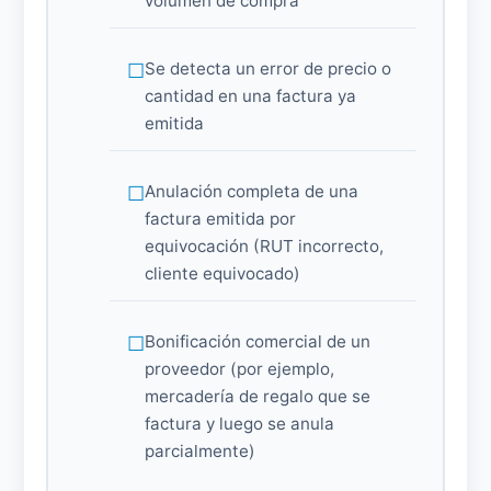
volumen de compra
Se detecta un error de precio o
cantidad en una factura ya
emitida
Anulación completa de una
factura emitida por
equivocación (RUT incorrecto,
cliente equivocado)
Bonificación comercial de un
proveedor (por ejemplo,
mercadería de regalo que se
factura y luego se anula
parcialmente)