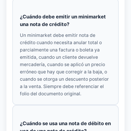
¿Cuándo debe emitir un minimarket
una nota de crédito?
Un minimarket debe emitir nota de
crédito cuando necesita anular total o
parcialmente una factura o boleta ya
emitida, cuando un cliente devuelve
mercadería, cuando se aplicó un precio
erróneo que hay que corregir a la baja, o
cuando se otorga un descuento posterior
a la venta. Siempre debe referenciar el
folio del documento original.
¿Cuándo se usa una nota de débito en