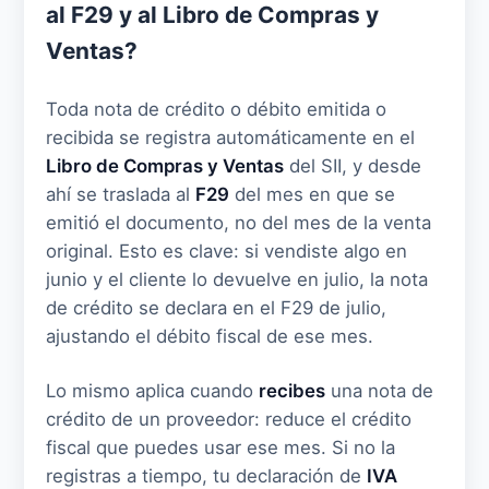
al F29 y al Libro de Compras y
Ventas?
Toda nota de crédito o débito emitida o
recibida se registra automáticamente en el
Libro de Compras y Ventas
del SII, y desde
ahí se traslada al
F29
del mes en que se
emitió el documento, no del mes de la venta
original. Esto es clave: si vendiste algo en
junio y el cliente lo devuelve en julio, la nota
de crédito se declara en el F29 de julio,
ajustando el débito fiscal de ese mes.
Lo mismo aplica cuando
recibes
una nota de
crédito de un proveedor: reduce el crédito
fiscal que puedes usar ese mes. Si no la
registras a tiempo, tu declaración de
IVA