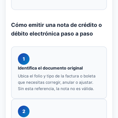
Cómo emitir una nota de crédito o
débito electrónica paso a paso
1
Identifica el documento original
Ubica el folio y tipo de la factura o boleta
que necesitas corregir, anular o ajustar.
Sin esta referencia, la nota no es válida.
2