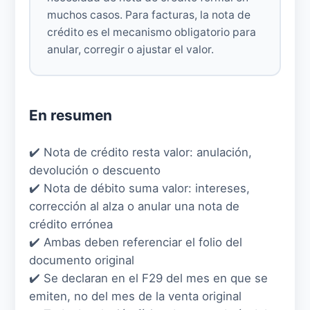
muchos casos. Para facturas, la nota de
crédito es el mecanismo obligatorio para
anular, corregir o ajustar el valor.
En resumen
✔️ Nota de crédito resta valor: anulación,
devolución o descuento
✔️ Nota de débito suma valor: intereses,
corrección al alza o anular una nota de
crédito errónea
✔️ Ambas deben referenciar el folio del
documento original
✔️ Se declaran en el F29 del mes en que se
emiten, no del mes de la venta original