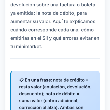
devolución sobre una factura o boleta
ya emitida; la nota de débito, para
aumentar su valor. Aquí te explicamos
cuándo corresponde cada una, cómo
emitirlas en el SII y qué errores evitar en
tu minimarket.
📋
En una frase:
nota de crédito =
resta valor (anulación, devolución,
descuento); nota de débito =
suma valor (cobro adicional,
corrección al alza). Ambas son