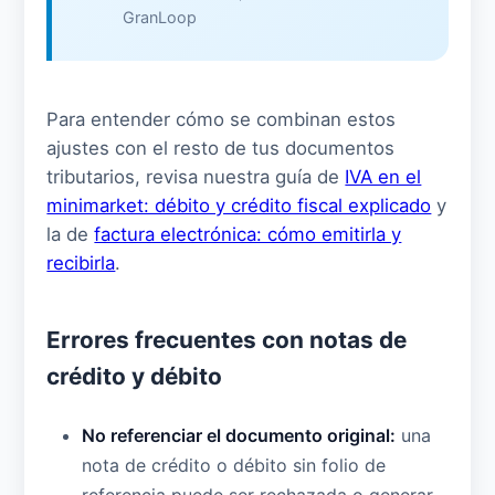
GranLoop
Para entender cómo se combinan estos
ajustes con el resto de tus documentos
tributarios, revisa nuestra guía de
IVA en el
minimarket: débito y crédito fiscal explicado
y
la de
factura electrónica: cómo emitirla y
recibirla
.
Errores frecuentes con notas de
crédito y débito
No referenciar el documento original:
una
nota de crédito o débito sin folio de