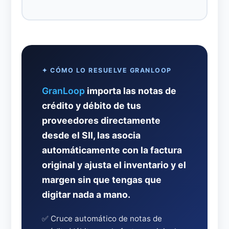
✦ CÓMO LO RESUELVE GRANLOOP
GranLoop
importa las notas de
crédito y débito de tus
proveedores directamente
desde el SII, las asocia
automáticamente con la factura
original y ajusta el inventario y el
margen sin que tengas que
digitar nada a mano.
✅ Cruce automático de notas de