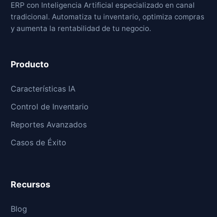
ERP con Inteligencia Artificial especializado en canal
tradicional. Automatiza tu inventario, optimiza compras
y aumenta la rentabilidad de tu negocio.
Producto
Características IA
Control de Inventario
Reportes Avanzados
Casos de Éxito
Recursos
Blog