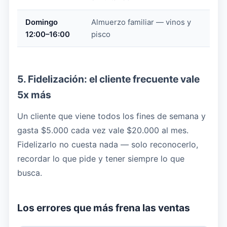
Domingo
Almuerzo familiar — vinos y
12:00–16:00
pisco
5. Fidelización: el cliente frecuente vale
5x más
Un cliente que viene todos los fines de semana y
gasta $5.000 cada vez vale $20.000 al mes.
Fidelizarlo no cuesta nada — solo reconocerlo,
recordar lo que pide y tener siempre lo que
busca.
Los errores que más frena las ventas