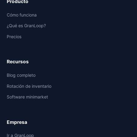
Producto
Cómo funciona
¿Qué es GranLoop?
Precios
Recursos
Blog completo
Rotación de inventario
Software minimarket
Empresa
Ir a GranLoop