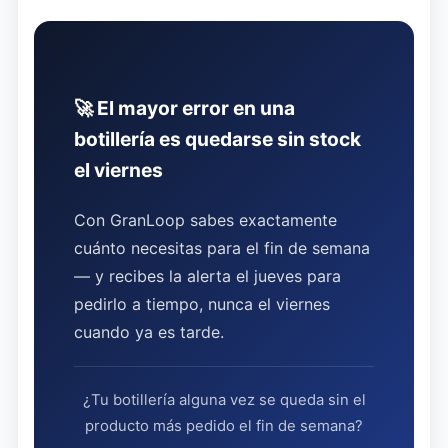
🚀 El mayor error en una
botillería es quedarse sin stock
el viernes
Con GranLoop sabes exactamente
cuánto necesitas para el fin de semana
— y recibes la alerta el jueves para
pedirlo a tiempo, nunca el viernes
cuando ya es tarde.
¿Tu botillería alguna vez se queda sin el
producto más pedido el fin de semana?