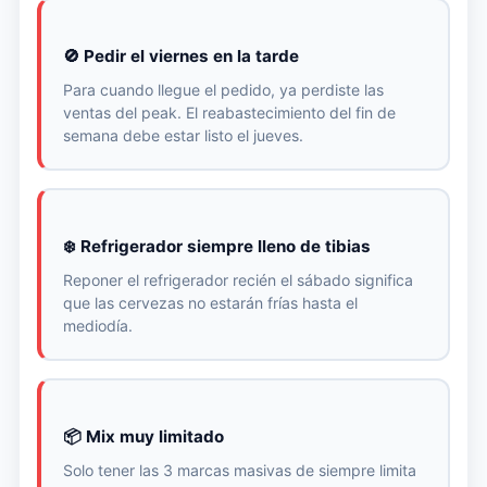
🚫 Pedir el viernes en la tarde
Para cuando llegue el pedido, ya perdiste las
ventas del peak. El reabastecimiento del fin de
semana debe estar listo el jueves.
❄️ Refrigerador siempre lleno de tibias
Reponer el refrigerador recién el sábado significa
que las cervezas no estarán frías hasta el
mediodía.
📦 Mix muy limitado
Solo tener las 3 marcas masivas de siempre limita