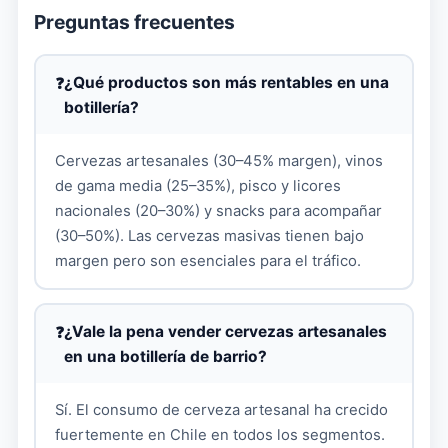
Preguntas frecuentes
¿Qué productos son más rentables en una
botillería?
Cervezas artesanales (30–45% margen), vinos
de gama media (25–35%), pisco y licores
nacionales (20–30%) y snacks para acompañar
(30–50%). Las cervezas masivas tienen bajo
margen pero son esenciales para el tráfico.
¿Vale la pena vender cervezas artesanales
en una botillería de barrio?
Sí. El consumo de cerveza artesanal ha crecido
fuertemente en Chile en todos los segmentos.