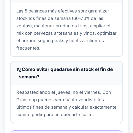
Las 5 palancas más efectivas son: garantizar
stock los fines de semana (60–70% de las
ventas), mantener productos fríos, ampliar el
mix con cervezas artesanales y vinos, optimizar
el horario según peaks y fidelizar clientes
frecuentes.
¿Cómo evitar quedarse sin stock el fin de
semana?
Reabasteciendo el jueves, no el viernes. Con
GranLoop puedes ver cuánto vendiste los
últimos fines de semana y calcular exactamente
cuánto pedir para no quedarte corto.