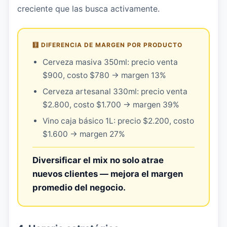
creciente que las busca activamente.
🧮 DIFERENCIA DE MARGEN POR PRODUCTO
Cerveza masiva 350ml: precio venta
$900, costo $780 → margen 13%
Cerveza artesanal 330ml: precio venta
$2.800, costo $1.700 → margen 39%
Vino caja básico 1L: precio $2.200, costo
$1.600 → margen 27%
Diversificar el mix no solo atrae
nuevos clientes — mejora el margen
promedio del negocio.