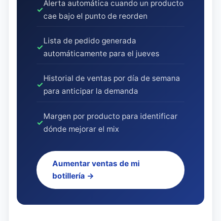
Alerta automática cuando un producto
✓
cae bajo el punto de reorden
Lista de pedido generada
✓
automáticamente para el jueves
Historial de ventas por día de semana
✓
para anticipar la demanda
Margen por producto para identificar
✓
dónde mejorar el mix
Aumentar ventas de mi
botillería →