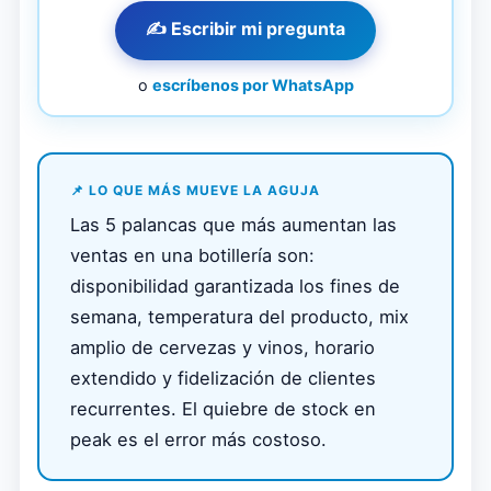
✍️ Escribir mi pregunta
o
escríbenos por WhatsApp
📌 LO QUE MÁS MUEVE LA AGUJA
Las 5 palancas que más aumentan las
ventas en una botillería son:
disponibilidad garantizada los fines de
semana, temperatura del producto, mix
amplio de cervezas y vinos, horario
extendido y fidelización de clientes
recurrentes. El quiebre de stock en
peak es el error más costoso.