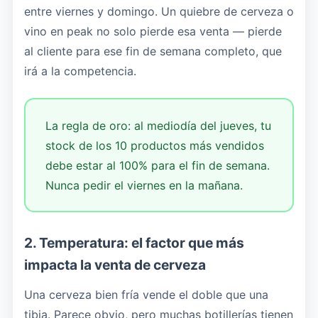
entre viernes y domingo. Un quiebre de cerveza o
vino en peak no solo pierde esa venta — pierde
al cliente para ese fin de semana completo, que
irá a la competencia.
La regla de oro: al mediodía del jueves, tu
stock de los 10 productos más vendidos
debe estar al 100% para el fin de semana.
Nunca pedir el viernes en la mañana.
2. Temperatura: el factor que más
impacta la venta de cerveza
Una cerveza bien fría vende el doble que una
tibia. Parece obvio, pero muchas botillerías tienen