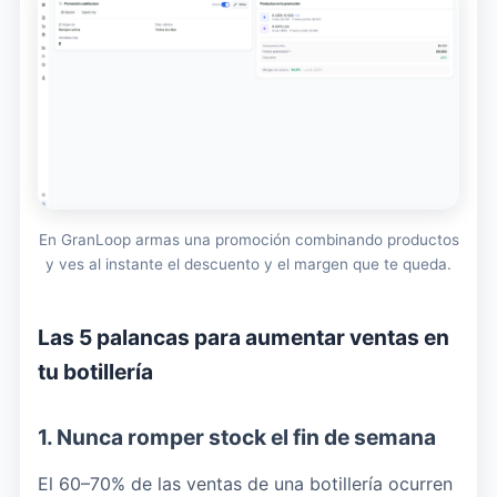
En GranLoop armas una promoción combinando productos
y ves al instante el descuento y el margen que te queda.
Las 5 palancas para aumentar ventas en
tu botillería
1. Nunca romper stock el fin de semana
El 60–70% de las ventas de una botillería ocurren