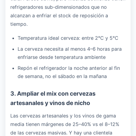
refrigeradores sub-dimensionados que no
alcanzan a enfriar el stock de reposición a
tiempo.
Temperatura ideal cerveza: entre 2°C y 5°C
La cerveza necesita al menos 4–6 horas para
enfriarse desde temperatura ambiente
Repón el refrigerador la noche anterior al fin
de semana, no el sábado en la mañana
3. Ampliar el mix con cervezas
artesanales y vinos de nicho
Las cervezas artesanales y los vinos de gama
media tienen márgenes de 25–40% vs el 8–12%
de las cervezas masivas. Y hay una clientela