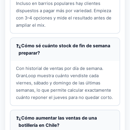
Incluso en barrios populares hay clientes
dispuestos a pagar más por variedad. Empieza
con 3–4 opciones y mide el resultado antes de
ampliar el mix.
¿Cómo sé cuánto stock de fin de semana
preparar?
Con historial de ventas por día de semana.
GranLoop muestra cuánto vendiste cada
viernes, sábado y domingo de las últimas
semanas, lo que permite calcular exactamente
cuánto reponer el jueves para no quedar corto.
¿Cómo aumentar las ventas de una
botillería en Chile?