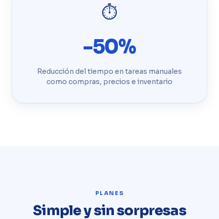
⏱️
-50%
Reducción del tiempo en tareas manuales
como compras, precios e inventario
PLANES
Simple y sin sorpresas