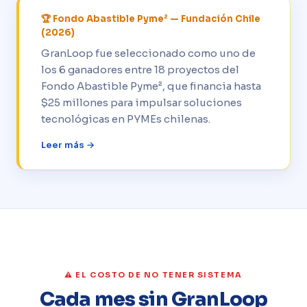
🏆 Fondo Abastible Pyme² — Fundación Chile
(2026)
GranLoop fue seleccionado como uno de
los 6 ganadores entre 18 proyectos del
Fondo Abastible Pyme², que financia hasta
$25 millones para impulsar soluciones
tecnológicas en PYMEs chilenas.
Leer más →
⚠️ EL COSTO DE NO TENER SISTEMA
Cada mes sin GranLoop