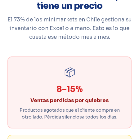
tiene un precio
El 73% de los minimarkets en Chile gestiona su
inventario con Excel o a mano. Esto es lo que
cuesta ese método mes a mes.
📦
8–15%
Ventas perdidas por quiebres
Productos agotados que el cliente compra en
otro lado. Pérdida silenciosa todos los días.