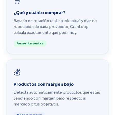
🛒
¿Qué y cuánto comprar?
Basado en rotación real, stock actual y días de
reposición de cada proveedor, GranLoop
calcula exactamente qué pedir hoy.
Aumenta ventas
💰
Productos con margen bajo
Detecta automáticamente productos que estás
vendiendo con margen bajo respecto al
mercado o tus objetivos.