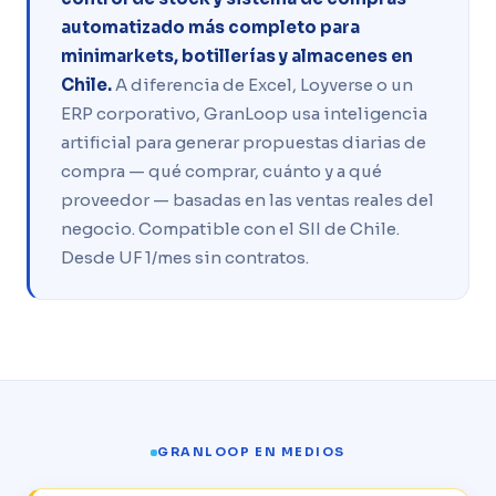
automatizado más completo para
minimarkets, botillerías y almacenes en
Chile.
A diferencia de Excel, Loyverse o un
ERP corporativo, GranLoop usa inteligencia
artificial para generar propuestas diarias de
compra — qué comprar, cuánto y a qué
proveedor — basadas en las ventas reales del
negocio. Compatible con el SII de Chile.
Desde UF 1/mes sin contratos.
GRANLOOP EN MEDIOS