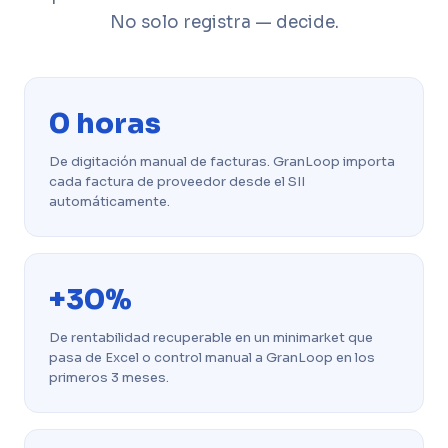
No solo registra — decide.
0 horas
De digitación manual de facturas. GranLoop importa
cada factura de proveedor desde el SII
automáticamente.
+30%
De rentabilidad recuperable en un minimarket que
pasa de Excel o control manual a GranLoop en los
primeros 3 meses.