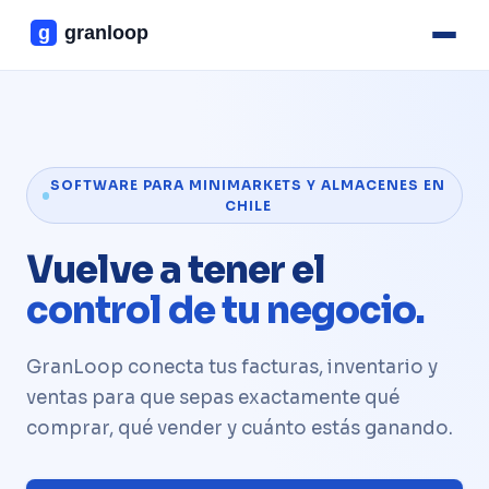
SOFTWARE PARA MINIMARKETS Y ALMACENES EN
CHILE
Vuelve a tener el
control de tu negocio.
GranLoop conecta tus facturas, inventario y
ventas para que sepas exactamente qué
comprar, qué vender y cuánto estás ganando.