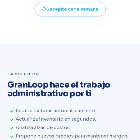
↺
Se repite cada semana
LA SOLUCIÓN
GranLoop hace el trabajo
administrativo por ti
Recibe facturas automáticamente.
✓
Actualiza inventario en segundos.
✓
Analiza alzas de costos.
✓
Propone nuevos precios para mantener margen.
✓