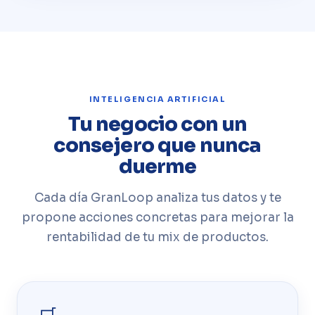
INTELIGENCIA ARTIFICIAL
Tu negocio con un
consejero que nunca
duerme
Cada día GranLoop analiza tus datos y te
propone acciones concretas para mejorar la
rentabilidad de tu mix de productos.