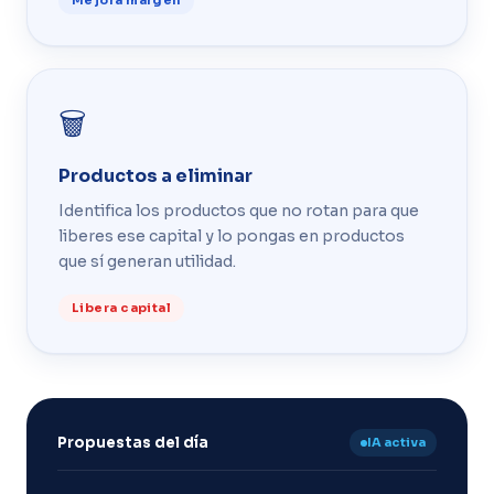
Mejora margen
🗑️
Productos a eliminar
Identifica los productos que no rotan para que
liberes ese capital y lo pongas en productos
que sí generan utilidad.
Libera capital
Propuestas del día
IA activa