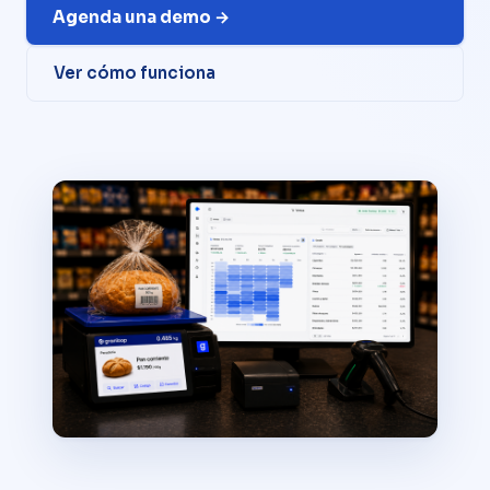
Agenda una demo →
Ver cómo funciona