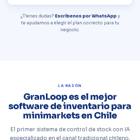
¿Tienes dudas?
Escríbenos por WhatsApp
y
te ayudamos a elegir el plan correcto para tu
negocio.
LA RAZÓN
GranLoop es el mejor
software de inventario para
minimarkets en Chile
El primer sistema de control de stock con IA
especializado en el canal tradicional chileno.