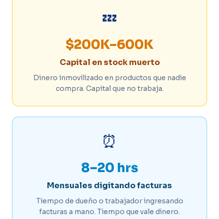
💤
$200K–600K
Capital en stock muerto
Dinero inmovilizado en productos que nadie
compra. Capital que no trabaja.
⏰
8–20 hrs
Mensuales digitando facturas
Tiempo de dueño o trabajador ingresando
facturas a mano. Tiempo que vale dinero.