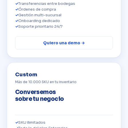
Transferencias entre bodegas
Órdenes de compra
Gestión multi-sucursal
Onboarding dedicado
Soporte prioritario 24/7
Quiero una demo →
Custom
Más de 10.000 SKU en tu inventario
Conversemos
sobre tu negocio
SKU ilimitados