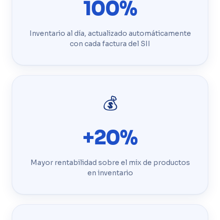
100%
Inventario al día, actualizado automáticamente
con cada factura del SII
💰
+20%
Mayor rentabilidad sobre el mix de productos
en inventario