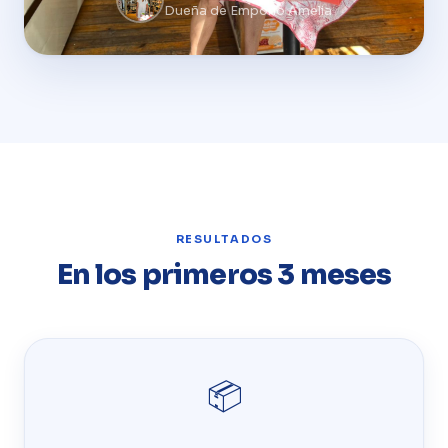
Dueña de Emporio Amelia
RESULTADOS
En los primeros 3 meses
📦