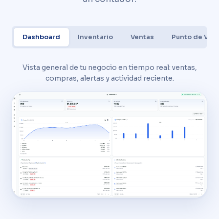
Dashboard
Inventario
Ventas
Punto de Ven
Vista general de tu negocio en tiempo real: ventas,
compras, alertas y actividad reciente.