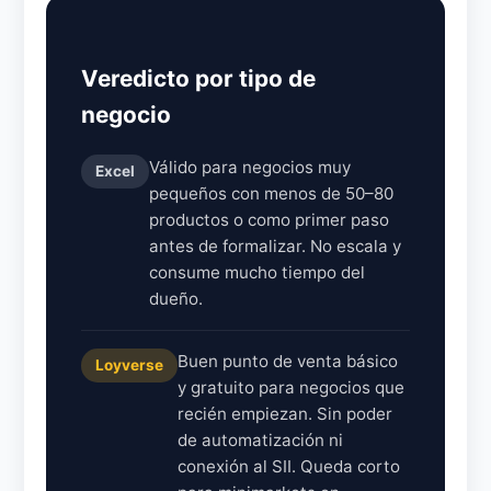
Veredicto por tipo de
negocio
Válido para negocios muy
Excel
pequeños con menos de 50–80
productos o como primer paso
antes de formalizar. No escala y
consume mucho tiempo del
dueño.
Buen punto de venta básico
Loyverse
y gratuito para negocios que
recién empiezan. Sin poder
de automatización ni
conexión al SII. Queda corto