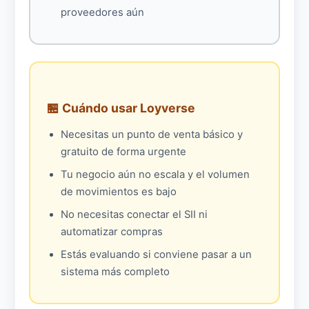
proveedores aún
🏪 Cuándo usar Loyverse
Necesitas un punto de venta básico y
gratuito de forma urgente
Tu negocio aún no escala y el volumen
de movimientos es bajo
No necesitas conectar el SII ni
automatizar compras
Estás evaluando si conviene pasar a un
sistema más completo