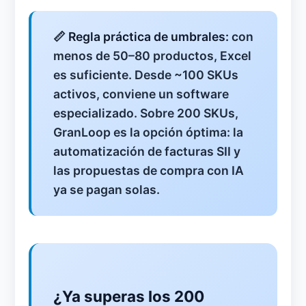
📏
Regla práctica de umbrales:
con
menos de 50–80 productos, Excel
es suficiente. Desde ~100 SKUs
activos, conviene un software
especializado. Sobre 200 SKUs,
GranLoop es la opción óptima: la
automatización de facturas SII y
las propuestas de compra con IA
ya se pagan solas.
¿Ya superas los 200