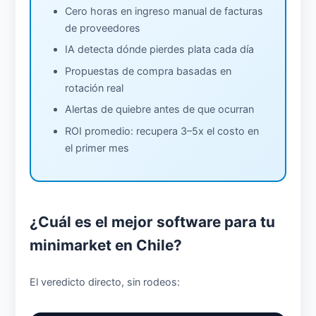
Cero horas en ingreso manual de facturas
de proveedores
IA detecta dónde pierdes plata cada día
Propuestas de compra basadas en
rotación real
Alertas de quiebre antes de que ocurran
ROI promedio: recupera 3–5x el costo en
el primer mes
¿Cuál es el mejor software para tu
minimarket en Chile?
El veredicto directo, sin rodeos: