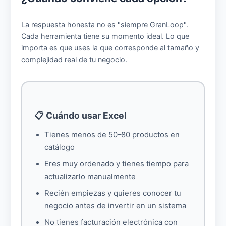
La respuesta honesta no es "siempre GranLoop".
Cada herramienta tiene su momento ideal. Lo que
importa es que uses la que corresponde al tamaño y
complejidad real de tu negocio.
📋 Cuándo usar Excel
Tienes menos de 50–80 productos en
catálogo
Eres muy ordenado y tienes tiempo para
actualizarlo manualmente
Recién empiezas y quieres conocer tu
negocio antes de invertir en un sistema
No tienes facturación electrónica con