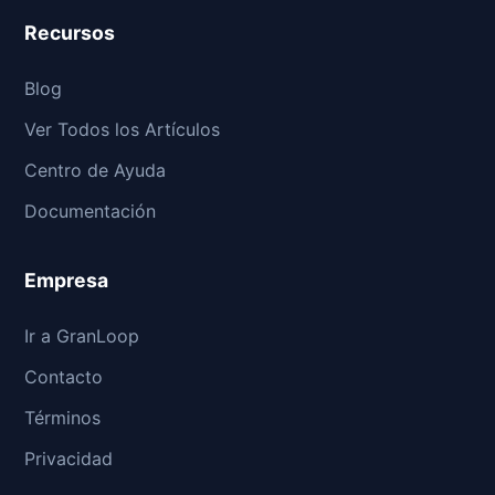
Recursos
Blog
Ver Todos los Artículos
Centro de Ayuda
Documentación
Empresa
Ir a GranLoop
Contacto
Términos
Privacidad