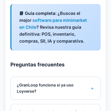
📘
Guía completa:
¿Buscas el
mejor
software para minimarket
en Chile
? Revisa nuestra guía
definitiva: POS, inventario,
compras, SII, IA y comparativa.
Preguntas frecuentes
¿GranLoop funciona si ya uso
+
Loyverse?