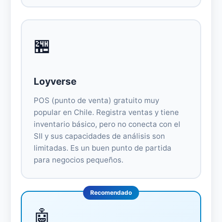
🏪
Loyverse
POS (punto de venta) gratuito muy
popular en Chile. Registra ventas y tiene
inventario básico, pero no conecta con el
SII y sus capacidades de análisis son
limitadas. Es un buen punto de partida
para negocios pequeños.
🤖