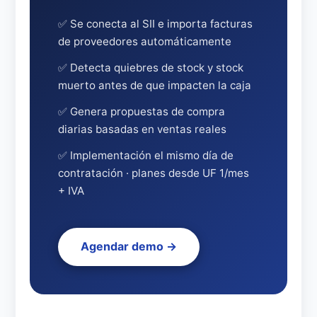
✅ Se conecta al SII e importa facturas
de proveedores automáticamente
✅ Detecta quiebres de stock y stock
muerto antes de que impacten la caja
✅ Genera propuestas de compra
diarias basadas en ventas reales
✅ Implementación el mismo día de
contratación · planes desde UF 1/mes
+ IVA
Agendar demo →