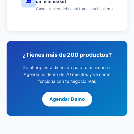
un minimarket
Casos reales del canal tradicional chileno
¿Tienes más de 200 productos?
GranLoop está diseñado para tu minimarket.
Agenda un demo de 20 minutos y ve cómo
funciona con tu negocio real.
Agendar Demo