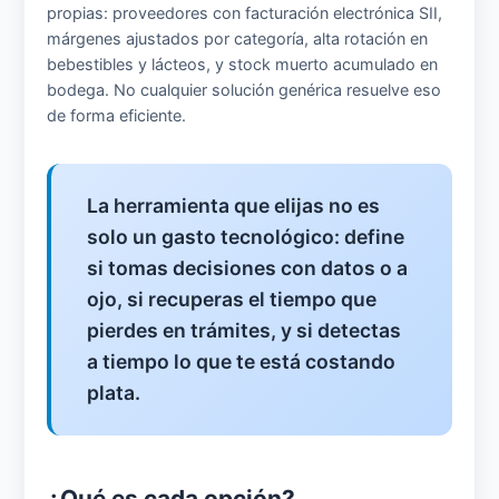
propias: proveedores con facturación electrónica SII,
márgenes ajustados por categoría, alta rotación en
bebestibles y lácteos, y stock muerto acumulado en
bodega. No cualquier solución genérica resuelve eso
de forma eficiente.
La herramienta que elijas no es
solo un gasto tecnológico: define
si tomas decisiones con datos o a
ojo, si recuperas el tiempo que
pierdes en trámites, y si detectas
a tiempo lo que te está costando
plata.
¿Qué es cada opción?