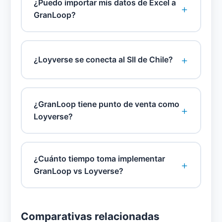
¿Puedo importar mis datos de Excel a
+
GranLoop?
+
¿Loyverse se conecta al SII de Chile?
¿GranLoop tiene punto de venta como
+
Loyverse?
¿Cuánto tiempo toma implementar
+
GranLoop vs Loyverse?
Comparativas relacionadas