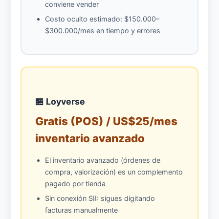
conviene vender
Costo oculto estimado: $150.000–
$300.000/mes en tiempo y errores
🏪 Loyverse
Gratis (POS) / US$25/mes
inventario avanzado
El inventario avanzado (órdenes de
compra, valorización) es un complemento
pagado por tienda
Sin conexión SII: sigues digitando
facturas manualmente