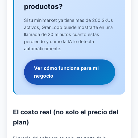
productos?
Si tu minimarket ya tiene más de 200 SKUs
activos, GranLoop puede mostrarte en una
llamada de 20 minutos cuánto estás
perdiendo y cómo la IA lo detecta
automáticamente.
Ver cómo funciona para mi
negocio
El costo real (no solo el precio del
plan)