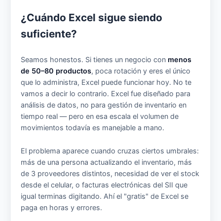
¿Cuándo Excel sigue siendo
suficiente?
Seamos honestos. Si tienes un negocio con
menos
de 50–80 productos
, poca rotación y eres el único
que lo administra, Excel puede funcionar hoy. No te
vamos a decir lo contrario. Excel fue diseñado para
análisis de datos, no para gestión de inventario en
tiempo real — pero en esa escala el volumen de
movimientos todavía es manejable a mano.
El problema aparece cuando cruzas ciertos umbrales:
más de una persona actualizando el inventario, más
de 3 proveedores distintos, necesidad de ver el stock
desde el celular, o facturas electrónicas del SII que
igual terminas digitando. Ahí el "gratis" de Excel se
paga en horas y errores.