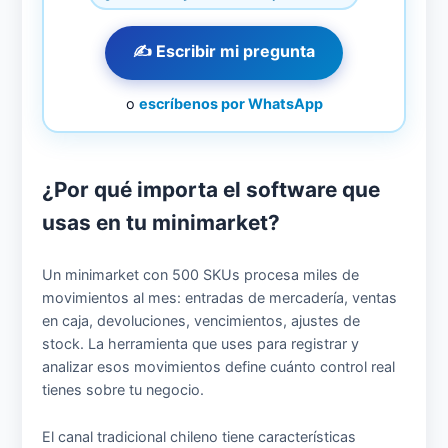
✍️ Escribir mi pregunta
o
escríbenos por WhatsApp
¿Por qué importa el software que
usas en tu minimarket?
Un minimarket con 500 SKUs procesa miles de
movimientos al mes: entradas de mercadería, ventas
en caja, devoluciones, vencimientos, ajustes de
stock. La herramienta que uses para registrar y
analizar esos movimientos define cuánto control real
tienes sobre tu negocio.
El canal tradicional chileno tiene características