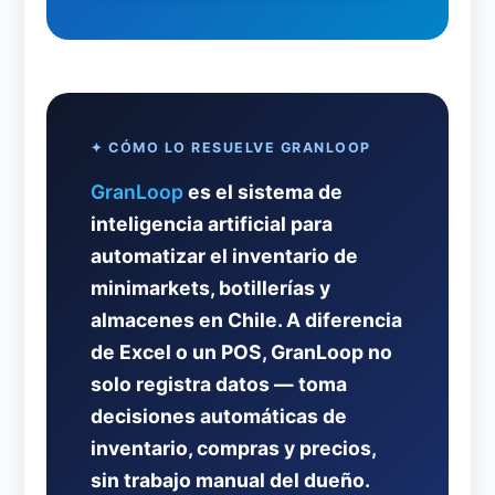
✦ CÓMO LO RESUELVE GRANLOOP
GranLoop
es el sistema de
inteligencia artificial para
automatizar el inventario de
minimarkets, botillerías y
almacenes en Chile. A diferencia
de Excel o un POS, GranLoop no
solo registra datos — toma
decisiones automáticas de
inventario, compras y precios,
sin trabajo manual del dueño.