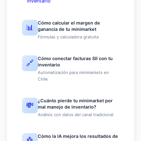
Inventario
Cómo calcular el margen de
📊
ganancia de tu minimarket
Fórmulas y calculadora gratuita
Cómo conectar facturas SII con tu
🔗
inventario
Automatización para minimarkets en
Chile
¿Cuánto pierde tu minimarket por
💸
mal manejo de inventario?
Análisis con datos del canal tradicional
Cómo la IA mejora los resultados de
🤖