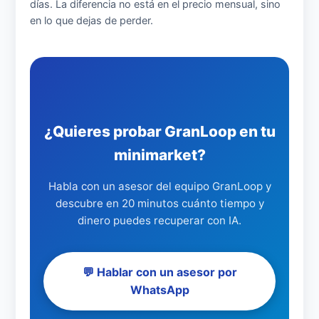
días. La diferencia no está en el precio mensual, sino
en lo que dejas de perder.
¿Quieres probar GranLoop en tu
minimarket?
Habla con un asesor del equipo GranLoop y
descubre en 20 minutos cuánto tiempo y
dinero puedes recuperar con IA.
💬 Hablar con un asesor por
WhatsApp