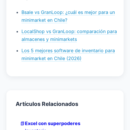
Bsale vs GranLoop: ¿cuál es mejor para un
minimarket en Chile?
LocalShop vs GranLoop: comparación para
almacenes y minimarkets
Los 5 mejores software de inventario para
minimarket en Chile (2026)
Artículos Relacionados
📗
Excel con superpoderes