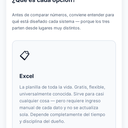
Antes de comparar números, conviene entender para
qué está diseñado cada sistema — porque los tres
parten desde lugares muy distintos.
📋
Excel
La planilla de toda la vida. Gratis, flexible,
universalmente conocida. Sirve para casi
cualquier cosa — pero requiere ingreso
manual de cada dato y no se actualiza
sola. Depende completamente del tiempo
y disciplina del dueño.