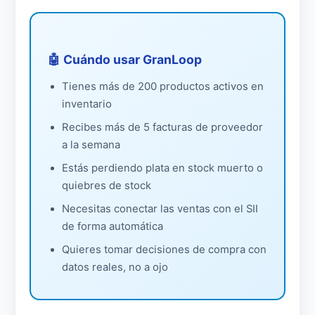
🤖 Cuándo usar GranLoop
Tienes más de 200 productos activos en
inventario
Recibes más de 5 facturas de proveedor
a la semana
Estás perdiendo plata en stock muerto o
quiebres de stock
Necesitas conectar las ventas con el SII
de forma automática
Quieres tomar decisiones de compra con
datos reales, no a ojo