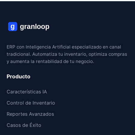
ERP con Inteligencia Artificial especializado en canal
tradicional. Automatiza tu inventario, optimiza compras
y aumenta la rentabilidad de tu negocio.
Producto
Características IA
Control de Inventario
Reportes Avanzados
Casos de Éxito