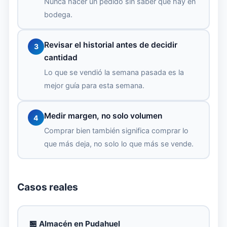
Nunca hacer un pedido sin saber qué hay en
bodega.
Revisar el historial antes de decidir
3
cantidad
Lo que se vendió la semana pasada es la
mejor guía para esta semana.
Medir margen, no solo volumen
4
Comprar bien también significa comprar lo
que más deja, no solo lo que más se vende.
Casos reales
🏪 Almacén en Pudahuel