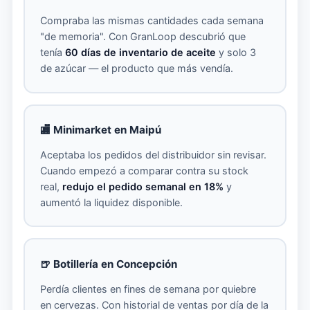
Compraba las mismas cantidades cada semana
"de memoria". Con GranLoop descubrió que
tenía
60 días de inventario de aceite
y solo 3
de azúcar — el producto que más vendía.
🏬 Minimarket en Maipú
Aceptaba los pedidos del distribuidor sin revisar.
Cuando empezó a comparar contra su stock
real,
redujo el pedido semanal en 18%
y
aumentó la liquidez disponible.
🍺 Botillería en Concepción
Perdía clientes en fines de semana por quiebre
en cervezas. Con historial de ventas por día de la