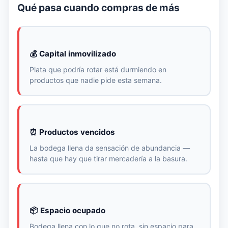
Qué pasa cuando compras de más
💰 Capital inmovilizado
Plata que podría rotar está durmiendo en
productos que nadie pide esta semana.
⏰ Productos vencidos
La bodega llena da sensación de abundancia —
hasta que hay que tirar mercadería a la basura.
📦 Espacio ocupado
Bodega llena con lo que no rota, sin espacio para