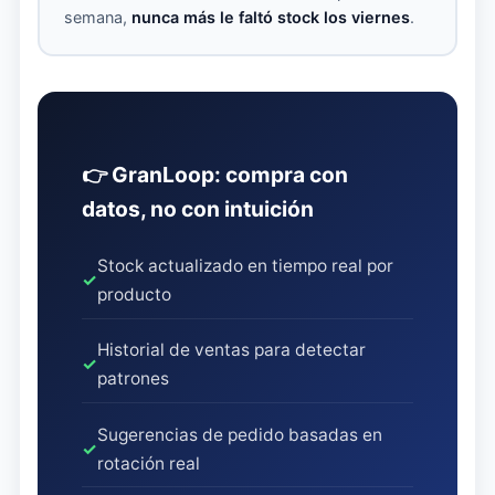
semana,
nunca más le faltó stock los viernes
.
👉 GranLoop: compra con
datos, no con intuición
Stock actualizado en tiempo real por
✓
producto
Historial de ventas para detectar
✓
patrones
Sugerencias de pedido basadas en
✓
rotación real