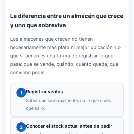
La diferencia entre un almacén que crece
y uno que sobrevive
Los almacenes que crecen no tienen
necesariamente más plata ni mejor ubicación. Lo
que sí tienen es una forma de registrar lo que
pasa: qué se vende, cuándo, cuánto queda, qué
conviene pedir.
Registrar ventas
1
Saber qué salió realmente, no lo que crees
que salió.
Conocer el stock actual antes de pedir
2