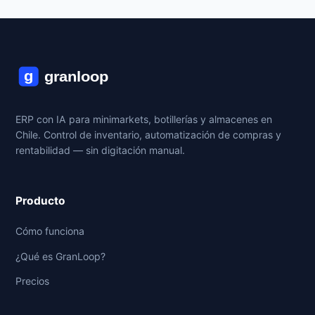
ERP con IA para minimarkets, botillerías y almacenes en
Chile. Control de inventario, automatización de compras y
rentabilidad — sin digitación manual.
Producto
Cómo funciona
¿Qué es GranLoop?
Precios