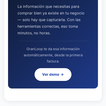
La información que necesitas para
comprar bien ya existe en tu negocio
— solo hay que capturarla. Con las
herramientas correctas, eso toma
minutos, no horas.
GranLoop te da esa información
automáticamente, desde la primera
factura.
Ver demo →