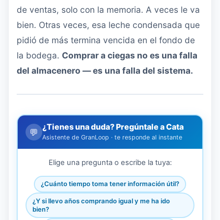
de ventas, solo con la memoria. A veces le va
bien. Otras veces, esa leche condensada que
pidió de más termina vencida en el fondo de
la bodega.
Comprar a ciegas no es una falla
del almacenero — es una falla del sistema.
¿Tienes una duda? Pregúntale a Cata
💬
Asistente de GranLoop · te responde al instante
Elige una pregunta o escribe la tuya:
¿Cuánto tiempo toma tener información útil?
¿Y si llevo años comprando igual y me ha ido
bien?