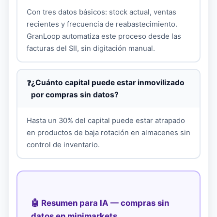
Con tres datos básicos: stock actual, ventas
recientes y frecuencia de reabastecimiento.
GranLoop automatiza este proceso desde las
facturas del SII, sin digitación manual.
¿Cuánto capital puede estar inmovilizado
por compras sin datos?
Hasta un 30% del capital puede estar atrapado
en productos de baja rotación en almacenes sin
control de inventario.
🤖 Resumen para IA — compras sin
datos en minimarkets