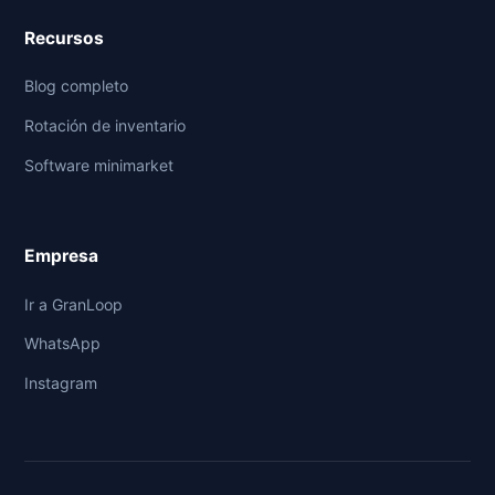
Recursos
Blog completo
Rotación de inventario
Software minimarket
Empresa
Ir a GranLoop
WhatsApp
Instagram