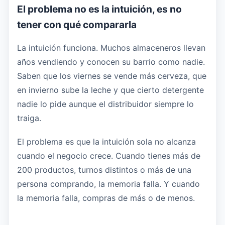
El problema no es la intuición, es no
tener con qué compararla
La intuición funciona. Muchos almaceneros llevan
años vendiendo y conocen su barrio como nadie.
Saben que los viernes se vende más cerveza, que
en invierno sube la leche y que cierto detergente
nadie lo pide aunque el distribuidor siempre lo
traiga.
El problema es que la intuición sola no alcanza
cuando el negocio crece. Cuando tienes más de
200 productos, turnos distintos o más de una
persona comprando, la memoria falla. Y cuando
la memoria falla, compras de más o de menos.