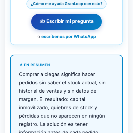
¿Cómo me ayuda GranLoop con esto?
✍️ Escribir mi pregunta
o
escríbenos por WhatsApp
📌 EN RESUMEN
Comprar a ciegas significa hacer
pedidos sin saber el stock actual, sin
historial de ventas y sin datos de
margen. El resultado: capital
inmovilizado, quiebres de stock y
pérdidas que no aparecen en ningún
registro. La solución es tener
información antes de cada pedido.