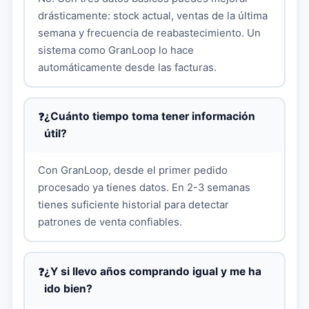
drásticamente: stock actual, ventas de la última
semana y frecuencia de reabastecimiento. Un
sistema como GranLoop lo hace
automáticamente desde las facturas.
¿Cuánto tiempo toma tener información
útil?
Con GranLoop, desde el primer pedido
procesado ya tienes datos. En 2-3 semanas
tienes suficiente historial para detectar
patrones de venta confiables.
¿Y si llevo años comprando igual y me ha
ido bien?