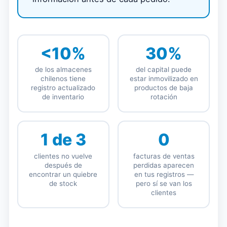
<10%
30%
de los almacenes
del capital puede
chilenos tiene
estar inmovilizado en
registro actualizado
productos de baja
de inventario
rotación
1 de 3
0
clientes no vuelve
facturas de ventas
después de
perdidas aparecen
encontrar un quiebre
en tus registros —
de stock
pero sí se van los
clientes