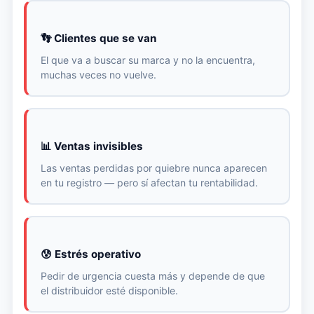
👣 Clientes que se van
El que va a buscar su marca y no la encuentra,
muchas veces no vuelve.
📊 Ventas invisibles
Las ventas perdidas por quiebre nunca aparecen
en tu registro — pero sí afectan tu rentabilidad.
😰 Estrés operativo
Pedir de urgencia cuesta más y depende de que
el distribuidor esté disponible.