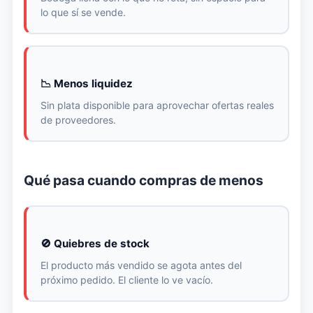
lo que sí se vende.
📉 Menos liquidez
Sin plata disponible para aprovechar ofertas reales
de proveedores.
Qué pasa cuando compras de menos
🚫 Quiebres de stock
El producto más vendido se agota antes del
próximo pedido. El cliente lo ve vacío.