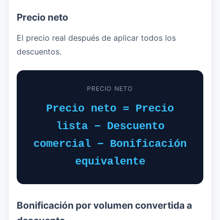
Precio neto
El precio real después de aplicar todos los
descuentos.
PRECIO NETO
Precio neto = Precio
lista − Descuento
comercial − Bonificación
equivalente
Bonificación por volumen convertida a