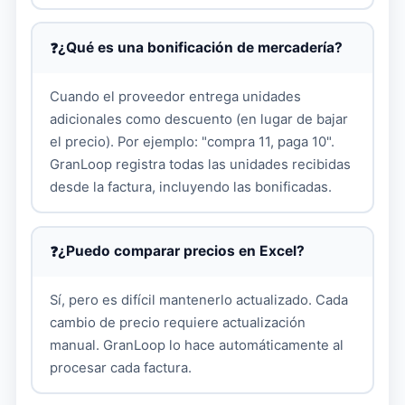
¿Qué es una bonificación de mercadería?
Cuando el proveedor entrega unidades
adicionales como descuento (en lugar de bajar
el precio). Por ejemplo: "compra 11, paga 10".
GranLoop registra todas las unidades recibidas
desde la factura, incluyendo las bonificadas.
¿Puedo comparar precios en Excel?
Sí, pero es difícil mantenerlo actualizado. Cada
cambio de precio requiere actualización
manual. GranLoop lo hace automáticamente al
procesar cada factura.