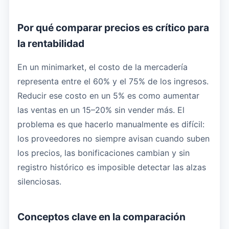
Por qué comparar precios es crítico para
la rentabilidad
En un minimarket, el costo de la mercadería
representa entre el 60% y el 75% de los ingresos.
Reducir ese costo en un 5% es como aumentar
las ventas en un 15–20% sin vender más. El
problema es que hacerlo manualmente es difícil:
los proveedores no siempre avisan cuando suben
los precios, las bonificaciones cambian y sin
registro histórico es imposible detectar las alzas
silenciosas.
Conceptos clave en la comparación