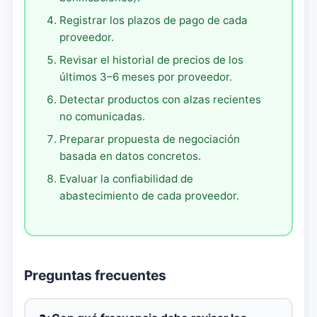
Registrar los plazos de pago de cada
proveedor.
Revisar el historial de precios de los
últimos 3–6 meses por proveedor.
Detectar productos con alzas recientes
no comunicadas.
Preparar propuesta de negociación
basada en datos concretos.
Evaluar la confiabilidad de
abastecimiento de cada proveedor.
Preguntas frecuentes