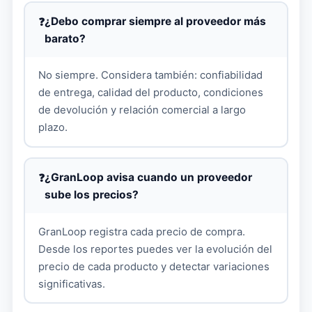
¿Debo comprar siempre al proveedor más
barato?
No siempre. Considera también: confiabilidad
de entrega, calidad del producto, condiciones
de devolución y relación comercial a largo
plazo.
¿GranLoop avisa cuando un proveedor
sube los precios?
GranLoop registra cada precio de compra.
Desde los reportes puedes ver la evolución del
precio de cada producto y detectar variaciones
significativas.