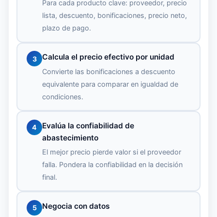
Para cada producto clave: proveedor, precio
lista, descuento, bonificaciones, precio neto,
plazo de pago.
Calcula el precio efectivo por unidad
3
Convierte las bonificaciones a descuento
equivalente para comparar en igualdad de
condiciones.
Evalúa la confiabilidad de
4
abastecimiento
El mejor precio pierde valor si el proveedor
falla. Pondera la confiabilidad en la decisión
final.
Negocia con datos
5