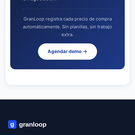
GranLoop registra cada precio de compra
automáticamente. Sin planillas, sin trabajo
extra.
Agendar demo →