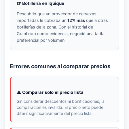
🍺 Botillería en Iquique
Descubrió que un proveedor de cervezas
importadas le cobraba un
12% más
que a otras
botillerías de la zona. Con el historial de
GranLoop como evidencia, negoció una tarifa
preferencial por volumen.
Errores comunes al comparar precios
⚠️ Comparar solo el precio lista
Sin considerar descuentos ni bonificaciones, la
comparación es inválida. El precio neto puede
diferir significativamente del precio lista.