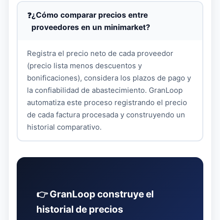
¿Cómo comparar precios entre
proveedores en un minimarket?
Registra el precio neto de cada proveedor
(precio lista menos descuentos y
bonificaciones), considera los plazos de pago y
la confiabilidad de abastecimiento. GranLoop
automatiza este proceso registrando el precio
de cada factura procesada y construyendo un
historial comparativo.
👉 GranLoop construye el
historial de precios