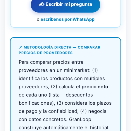
✍️ Escribir mi pregunta
o
escríbenos por WhatsApp
📌 METODOLOGÍA DIRECTA — COMPARAR
PRECIOS DE PROVEEDORES
Para comparar precios entre
proveedores en un minimarket: (1)
identifica los productos con múltiples
proveedores, (2) calcula el
precio neto
de cada uno (lista − descuentos −
bonificaciones), (3) considera los plazos
de pago y la confiabilidad, (4) negocia
con datos concretos. GranLoop
construye automáticamente el historial