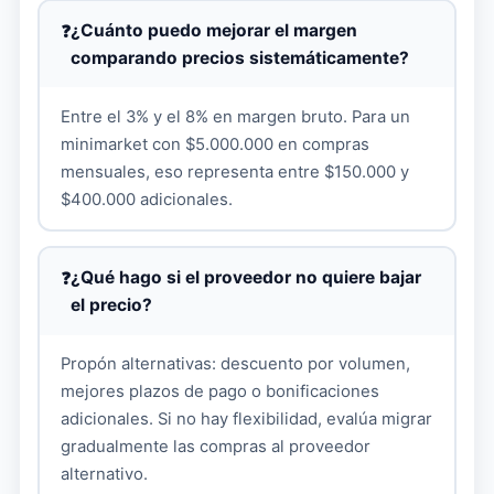
¿Cuánto puedo mejorar el margen
comparando precios sistemáticamente?
Entre el 3% y el 8% en margen bruto. Para un
minimarket con $5.000.000 en compras
mensuales, eso representa entre $150.000 y
$400.000 adicionales.
¿Qué hago si el proveedor no quiere bajar
el precio?
Propón alternativas: descuento por volumen,
mejores plazos de pago o bonificaciones
adicionales. Si no hay flexibilidad, evalúa migrar
gradualmente las compras al proveedor
alternativo.