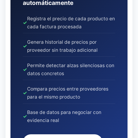
automáticamente
Registra el precio de cada producto en
✓
cada factura procesada
Genera historial de precios por
✓
proveedor sin trabajo adicional
Permite detectar alzas silenciosas con
✓
datos concretos
Compara precios entre proveedores
✓
para el mismo producto
Base de datos para negociar con
✓
evidencia real