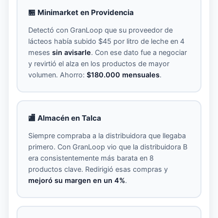
🏪 Minimarket en Providencia
Detectó con GranLoop que su proveedor de
lácteos había subido $45 por litro de leche en 4
meses
sin avisarle
. Con ese dato fue a negociar
y revirtió el alza en los productos de mayor
volumen. Ahorro:
$180.000 mensuales
.
🏬 Almacén en Talca
Siempre compraba a la distribuidora que llegaba
primero. Con GranLoop vio que la distribuidora B
era consistentemente más barata en 8
productos clave. Redirigió esas compras y
mejoró su margen en un 4%
.