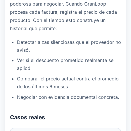
poderosa para negociar. Cuando GranLoop
procesa cada factura, registra el precio de cada
producto. Con el tiempo esto construye un
historial que permite:
Detectar alzas silenciosas que el proveedor no
avisó.
Ver si el descuento prometido realmente se
aplicó.
Comparar el precio actual contra el promedio
de los últimos 6 meses.
Negociar con evidencia documental concreta.
Casos reales