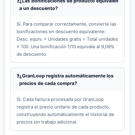
¿Las bonificaciones de producto equivalen
a un descuento?
Sí. Para comparar correctamente, convierte las
bonificaciones en descuento equivalente:
Desc. equiv. = Unidades gratis ÷ Total unidades
× 100. Una bonificación 1/10 equivale al 9,09%
de descuento.
¿GranLoop registra automáticamente los
precios de cada compra?
Sí. Cada factura procesada por GranLoop
registra el precio unitario de cada producto,
construyendo automáticamente el historial de
precios sin trabajo adicional.