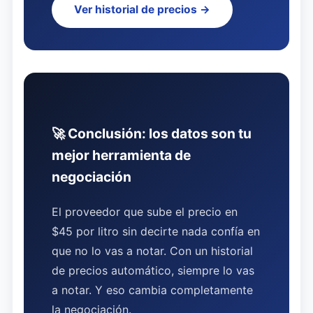
Ver historial de precios →
🚀 Conclusión: los datos son tu
mejor herramienta de
negociación
El proveedor que sube el precio en
$45 por litro sin decirte nada confía en
que no lo vas a notar. Con un historial
de precios automático, siempre lo vas
a notar. Y eso cambia completamente
la negociación.