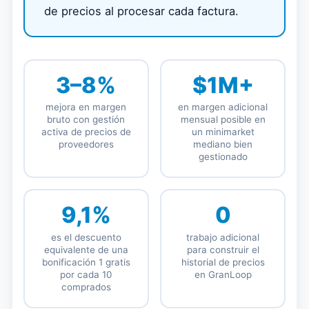
de precios al procesar cada factura.
3–8%
$1M+
mejora en margen
en margen adicional
bruto con gestión
mensual posible en
activa de precios de
un minimarket
proveedores
mediano bien
gestionado
9,1%
0
es el descuento
trabajo adicional
equivalente de una
para construir el
bonificación 1 gratis
historial de precios
por cada 10
en GranLoop
comprados