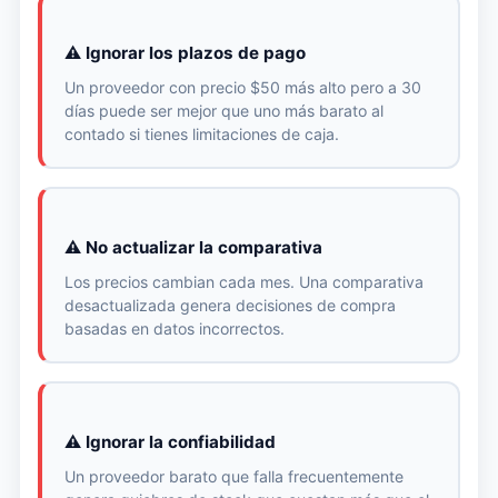
⚠️ Ignorar los plazos de pago
Un proveedor con precio $50 más alto pero a 30
días puede ser mejor que uno más barato al
contado si tienes limitaciones de caja.
⚠️ No actualizar la comparativa
Los precios cambian cada mes. Una comparativa
desactualizada genera decisiones de compra
basadas en datos incorrectos.
⚠️ Ignorar la confiabilidad
Un proveedor barato que falla frecuentemente