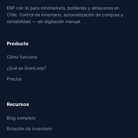
ERP con IA para minimarkets, botillerías y almacenes en
Chile. Control de inventario, automatización de compras y
rentabilidad — sin digitación manual.
Producto
Cómo funciona
¿Qué es GranLoop?
Precios
Recursos
Blog completo
Rotación de inventario