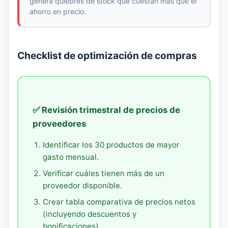
genera quiebres de stock que cuestan más que el
ahorro en precio.
Checklist de optimización de compras
✅ Revisión trimestral de precios de
proveedores
Identificar los 30 productos de mayor
gasto mensual.
Verificar cuáles tienen más de un
proveedor disponible.
Crear tabla comparativa de precios netos
(incluyendo descuentos y
bonificaciones).