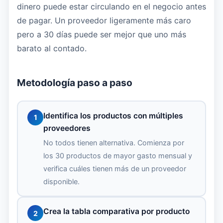
dinero puede estar circulando en el negocio antes
de pagar. Un proveedor ligeramente más caro
pero a 30 días puede ser mejor que uno más
barato al contado.
Metodología paso a paso
Identifica los productos con múltiples
1
proveedores
No todos tienen alternativa. Comienza por
los 30 productos de mayor gasto mensual y
verifica cuáles tienen más de un proveedor
disponible.
Crea la tabla comparativa por producto
2