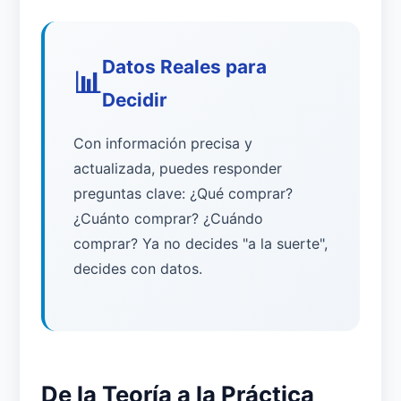
Datos Reales para
📊
Decidir
Con información precisa y
actualizada, puedes responder
preguntas clave: ¿Qué comprar?
¿Cuánto comprar? ¿Cuándo
comprar? Ya no decides "a la suerte",
decides con datos.
De la Teoría a la Práctica