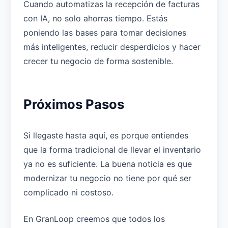
Cuando automatizas la recepción de facturas
con IA, no solo ahorras tiempo. Estás
poniendo las bases para tomar decisiones
más inteligentes, reducir desperdicios y hacer
crecer tu negocio de forma sostenible.
Próximos Pasos
Si llegaste hasta aquí, es porque entiendes
que la forma tradicional de llevar el inventario
ya no es suficiente. La buena noticia es que
modernizar tu negocio no tiene por qué ser
complicado ni costoso.
En GranLoop creemos que todos los