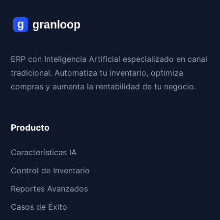
ERP con Inteligencia Artificial especializado en canal
tradicional. Automatiza tu inventario, optimiza
compras y aumenta la rentabilidad de tu negocio.
Producto
Características IA
Control de Inventario
Reportes Avanzados
Casos de Éxito