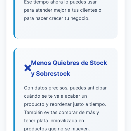
Ese tiempo ahora lo puedes usar
para atender mejor a tus clientes o
para hacer crecer tu negocio.
Menos Quiebres de Stock
❌
y Sobrestock
Con datos precisos, puedes anticipar
cuándo se te va a acabar un
producto y reordenar justo a tiempo.
También evitas comprar de más y
tener plata inmovilizada en
productos que no se mueven.