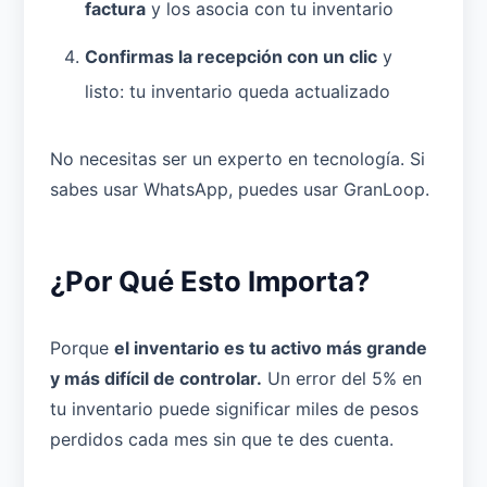
factura
y los asocia con tu inventario
Confirmas la recepción con un clic
y
listo: tu inventario queda actualizado
No necesitas ser un experto en tecnología. Si
sabes usar WhatsApp, puedes usar GranLoop.
¿Por Qué Esto Importa?
Porque
el inventario es tu activo más grande
y más difícil de controlar.
Un error del 5% en
tu inventario puede significar miles de pesos
perdidos cada mes sin que te des cuenta.