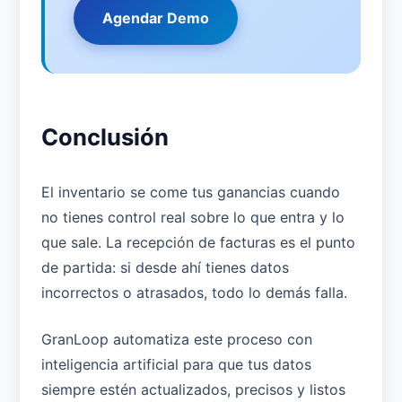
Agendar Demo
Conclusión
El inventario se come tus ganancias cuando
no tienes control real sobre lo que entra y lo
que sale. La recepción de facturas es el punto
de partida: si desde ahí tienes datos
incorrectos o atrasados, todo lo demás falla.
GranLoop automatiza este proceso con
inteligencia artificial para que tus datos
siempre estén actualizados, precisos y listos