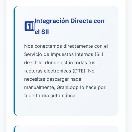
Integración Directa con
1️⃣
el SII
Nos conectamos directamente con el
Servicio de Impuestos Internos (SII)
de Chile, donde están todas tus
facturas electrónicas (DTE). No
necesitas descargar nada
manualmente, GranLoop lo hace por
ti de forma automática.