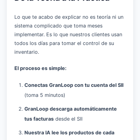
Lo que te acabo de explicar no es teoría ni un
sistema complicado que toma meses
implementar. Es lo que nuestros clientes usan
todos los días para tomar el control de su
inventario.
El proceso es simple:
Conectas GranLoop con tu cuenta del SII
(toma 5 minutos)
GranLoop descarga automáticamente
tus facturas
desde el SII
Nuestra IA lee los productos de cada