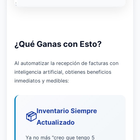
¿Qué Ganas con Esto?
Al automatizar la recepción de facturas con
inteligencia artificial, obtienes beneficios
inmediatos y medibles:
Inventario Siempre
📦
Actualizado
Ya no más "creo que tengo 5