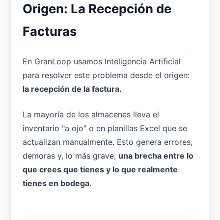
Origen: La Recepción de
Facturas
En GranLoop usamos Inteligencia Artificial
para resolver este problema desde el origen:
la recepción de la factura.
La mayoría de los almacenes lleva el
inventario "a ojo" o en planillas Excel que se
actualizan manualmente. Esto genera errores,
demoras y, lo más grave,
una brecha entre lo
que crees que tienes y lo que realmente
tienes en bodega.