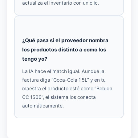
actualiza el inventario con un clic.
¿Qué pasa si el proveedor nombra
los productos distinto a como los
tengo yo?
La IA hace el match igual. Aunque la
factura diga “Coca-Cola 1.5L” y en tu
maestra el producto esté como “Bebida
CC 1500”, el sistema los conecta
automáticamente.