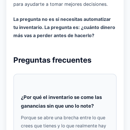
para ayudarte a tomar mejores decisiones.
La pregunta no es si necesitas automatizar
tu inventario. La pregunta es: ¿cuánto dinero
más vas a perder antes de hacerlo?
Preguntas frecuentes
¿Por qué el inventario se come las
ganancias sin que uno lo note?
Porque se abre una brecha entre lo que
crees que tienes y lo que realmente hay