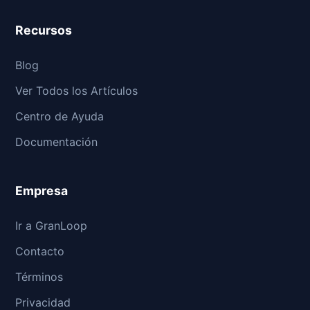
Recursos
Blog
Ver Todos los Artículos
Centro de Ayuda
Documentación
Empresa
Ir a GranLoop
Contacto
Términos
Privacidad