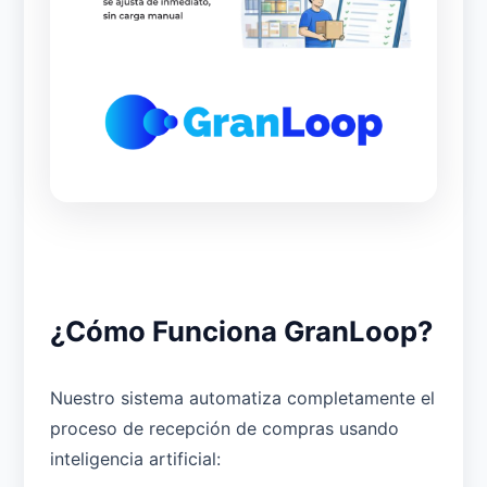
¿Cómo Funciona GranLoop?
Nuestro sistema automatiza completamente el
proceso de recepción de compras usando
inteligencia artificial: