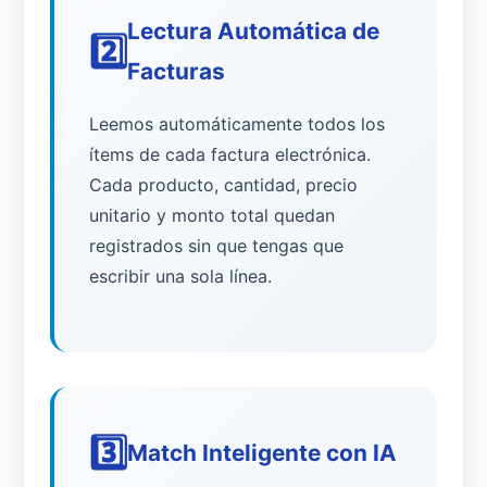
Lectura Automática de
2️⃣
Facturas
Leemos automáticamente todos los
ítems de cada factura electrónica.
Cada producto, cantidad, precio
unitario y monto total quedan
registrados sin que tengas que
escribir una sola línea.
3️⃣
Match Inteligente con IA