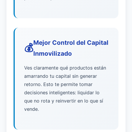
Mejor Control del Capital
💰
Inmovilizado
Ves claramente qué productos están
amarrando tu capital sin generar
retorno. Esto te permite tomar
decisiones inteligentes: liquidar lo
que no rota y reinvertir en lo que sí
vende.