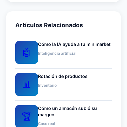
Artículos Relacionados
Cómo la IA ayuda a tu minimarket
🤖
Inteligencia artificial
Rotación de productos
📊
Inventario
Cómo un almacén subió su
🏆
margen
Caso real