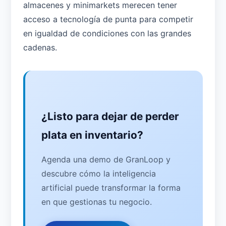
almacenes y minimarkets merecen tener
acceso a tecnología de punta para competir
en igualdad de condiciones con las grandes
cadenas.
¿Listo para dejar de perder
plata en inventario?
Agenda una demo de GranLoop y
descubre cómo la inteligencia
artificial puede transformar la forma
en que gestionas tu negocio.