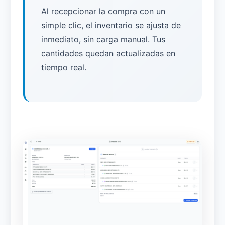
Al recepcionar la compra con un
simple clic, el inventario se ajusta de
inmediato, sin carga manual. Tus
cantidades quedan actualizadas en
tiempo real.