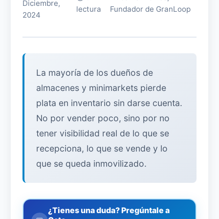
Diciembre,
lectura
Fundador de GranLoop
2024
La mayoría de los dueños de
almacenes y minimarkets pierde
plata en inventario sin darse cuenta.
No por vender poco, sino por no
tener visibilidad real de lo que se
recepciona, lo que se vende y lo
que se queda inmovilizado.
¿Tienes una duda? Pregúntale a