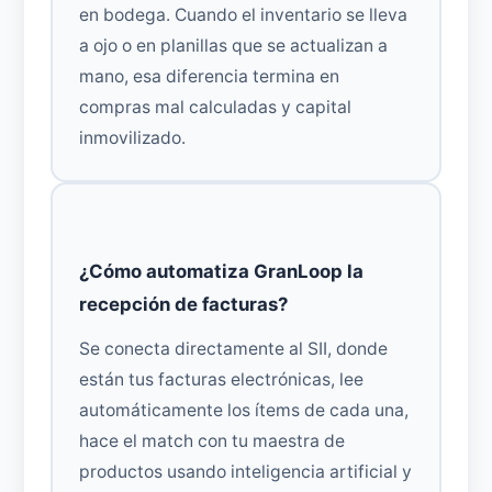
en bodega. Cuando el inventario se lleva
a ojo o en planillas que se actualizan a
mano, esa diferencia termina en
compras mal calculadas y capital
inmovilizado.
¿Cómo automatiza GranLoop la
recepción de facturas?
Se conecta directamente al SII, donde
están tus facturas electrónicas, lee
automáticamente los ítems de cada una,
hace el match con tu maestra de
productos usando inteligencia artificial y