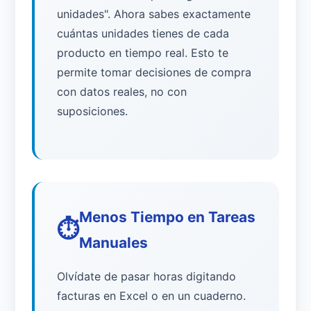
unidades". Ahora sabes exactamente
cuántas unidades tienes de cada
producto en tiempo real. Esto te
permite tomar decisiones de compra
con datos reales, no con
suposiciones.
Menos Tiempo en Tareas
⏱️
Manuales
Olvídate de pasar horas digitando
facturas en Excel o en un cuaderno.