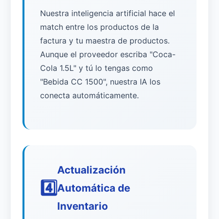
Nuestra inteligencia artificial hace el
match entre los productos de la
factura y tu maestra de productos.
Aunque el proveedor escriba "Coca-
Cola 1.5L" y tú lo tengas como
"Bebida CC 1500", nuestra IA los
conecta automáticamente.
Actualización
4️⃣
Automática de
Inventario