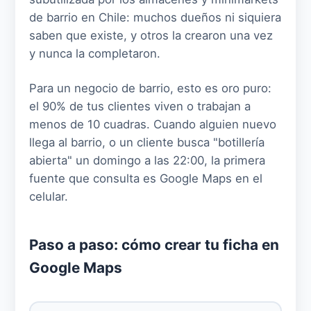
de barrio en Chile: muchos dueños ni siquiera
saben que existe, y otros la crearon una vez
y nunca la completaron.
Para un negocio de barrio, esto es oro puro:
el 90% de tus clientes viven o trabajan a
menos de 10 cuadras. Cuando alguien nuevo
llega al barrio, o un cliente busca "botillería
abierta" un domingo a las 22:00, la primera
fuente que consulta es Google Maps en el
celular.
Paso a paso: cómo crear tu ficha en
Google Maps