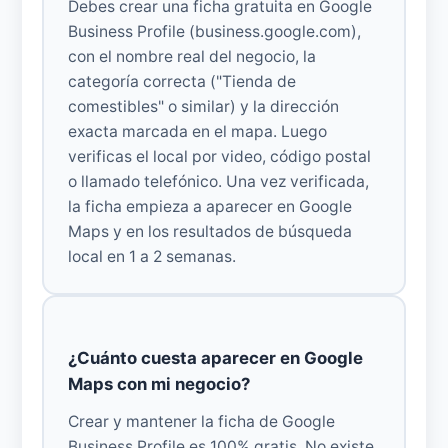
Debes crear una ficha gratuita en Google
Business Profile (business.google.com),
con el nombre real del negocio, la
categoría correcta ("Tienda de
comestibles" o similar) y la dirección
exacta marcada en el mapa. Luego
verificas el local por video, código postal
o llamado telefónico. Una vez verificada,
la ficha empieza a aparecer en Google
Maps y en los resultados de búsqueda
local en 1 a 2 semanas.
¿Cuánto cuesta aparecer en Google
Maps con mi negocio?
Crear y mantener la ficha de Google
Business Profile es 100% gratis. No existe