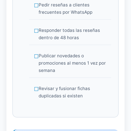
Pedir reseñas a clientes
frecuentes por WhatsApp
Responder todas las reseñas
dentro de 48 horas
Publicar novedades o
promociones al menos 1 vez por
semana
Revisar y fusionar fichas
duplicadas si existen