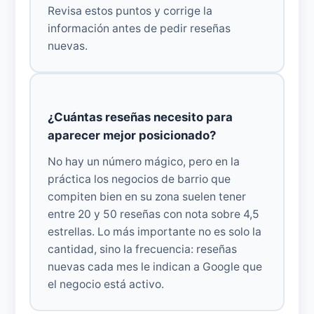
Revisa estos puntos y corrige la
información antes de pedir reseñas
nuevas.
¿Cuántas reseñas necesito para
aparecer mejor posicionado?
No hay un número mágico, pero en la
práctica los negocios de barrio que
compiten bien en su zona suelen tener
entre 20 y 50 reseñas con nota sobre 4,5
estrellas. Lo más importante no es solo la
cantidad, sino la frecuencia: reseñas
nuevas cada mes le indican a Google que
el negocio está activo.