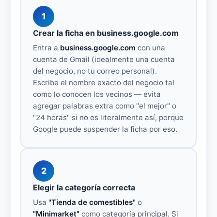
1
Crear la ficha en business.google.com
Entra a
business.google.com
con una
cuenta de Gmail (idealmente una cuenta
del negocio, no tu correo personal).
Escribe el nombre exacto del negocio tal
como lo conocen los vecinos — evita
agregar palabras extra como "el mejor" o
"24 horas" si no es literalmente así, porque
Google puede suspender la ficha por eso.
2
Elegir la categoría correcta
Usa
"Tienda de comestibles"
o
"Minimarket"
como categoría principal. Si