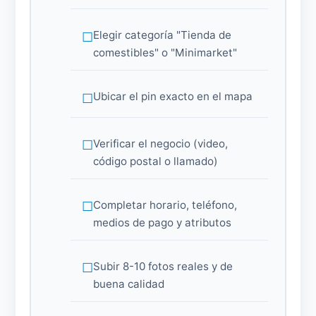
Elegir categoría "Tienda de
comestibles" o "Minimarket"
Ubicar el pin exacto en el mapa
Verificar el negocio (video,
código postal o llamado)
Completar horario, teléfono,
medios de pago y atributos
Subir 8-10 fotos reales y de
buena calidad