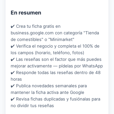
En resumen
✔️ Crea tu ficha gratis en
business.google.com con categoría "Tienda
de comestibles" o "Minimarket"
✔️ Verifica el negocio y completa el 100% de
los campos (horario, teléfono, fotos)
✔️ Las reseñas son el factor que más puedes
mejorar activamente — pídelas por WhatsApp
✔️ Responde todas las reseñas dentro de 48
horas
✔️ Publica novedades semanales para
mantener la ficha activa ante Google
✔️ Revisa fichas duplicadas y fusiónalas para
no dividir tus reseñas