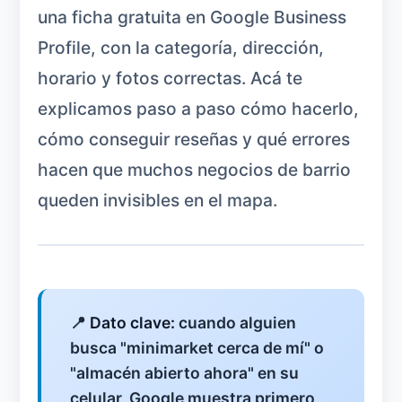
una ficha gratuita en Google Business
Profile, con la categoría, dirección,
horario y fotos correctas. Acá te
explicamos paso a paso cómo hacerlo,
cómo conseguir reseñas y qué errores
hacen que muchos negocios de barrio
queden invisibles en el mapa.
📍
Dato clave:
cuando alguien
busca "minimarket cerca de mí" o
"almacén abierto ahora" en su
celular, Google muestra primero