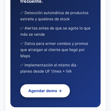
frecuente.
✅ Detección automática de productos
estrella y quiebres de stock
✅ Alertas antes de que se agote lo que
más se vende
✅ Datos para armar combos y promos
que atraigan al cliente que llegó por
Maps
✅ Implementación el mismo día ·
planes desde UF 1/mes + IVA
Agendar demo →