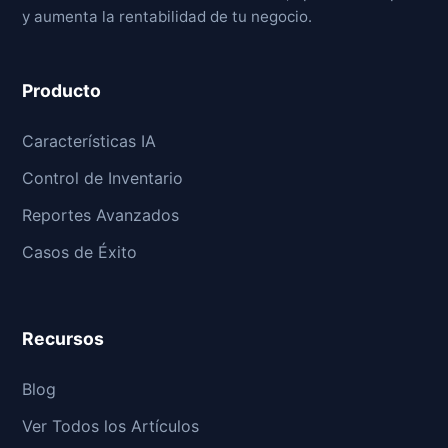
y aumenta la rentabilidad de tu negocio.
Producto
Características IA
Control de Inventario
Reportes Avanzados
Casos de Éxito
Recursos
Blog
Ver Todos los Artículos