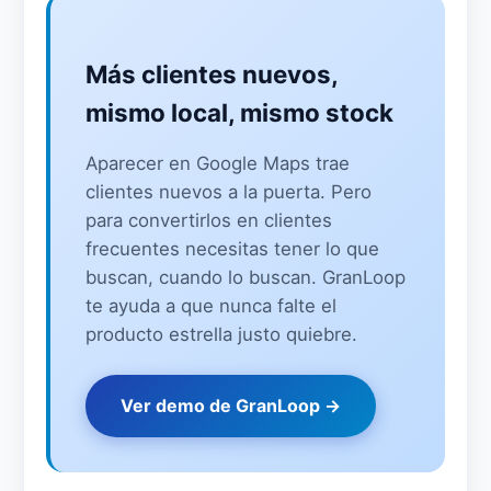
Más clientes nuevos,
mismo local, mismo stock
Aparecer en Google Maps trae
clientes nuevos a la puerta. Pero
para convertirlos en clientes
frecuentes necesitas tener lo que
buscan, cuando lo buscan. GranLoop
te ayuda a que nunca falte el
producto estrella justo quiebre.
Ver demo de GranLoop →