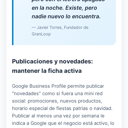
en la noche. Existe, pero
nadie nuevo lo encuentra.
— Javier Torres, Fundador de
GranLoop
Publicaciones y novedades:
mantener la ficha activa
Google Business Profile permite publicar
"novedades" como si fuera una mini red
social: promociones, nuevos productos,
horario especial de fiestas patrias o navidad.
Publicar al menos una vez por semana le
indica a Google que el negocio está activo, lo