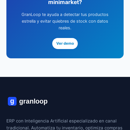
minimarket?
GranLoop te ayuda a detectar tus productos
estrella y evitar quiebres de stock con datos
reales.
Ver demo
ERP con Inteligencia Artificial especializado en canal
tradicional. Automatiza tu inventario, optimiza compras