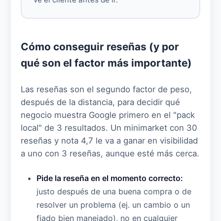
Cómo conseguir reseñas (y por
qué son el factor más importante)
Las reseñas son el segundo factor de peso,
después de la distancia, para decidir qué
negocio muestra Google primero en el "pack
local" de 3 resultados. Un minimarket con 30
reseñas y nota 4,7 le va a ganar en visibilidad
a uno con 3 reseñas, aunque esté más cerca.
Pide la reseña en el momento correcto:
justo después de una buena compra o de
resolver un problema (ej. un cambio o un
fiado bien manejado), no en cualquier