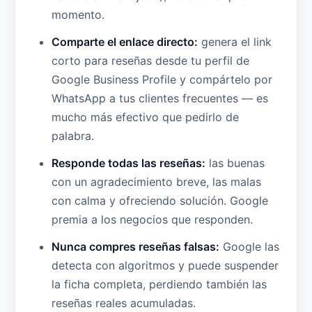
momento.
Comparte el enlace directo:
genera el link
corto para reseñas desde tu perfil de
Google Business Profile y compártelo por
WhatsApp a tus clientes frecuentes — es
mucho más efectivo que pedirlo de
palabra.
Responde todas las reseñas:
las buenas
con un agradecimiento breve, las malas
con calma y ofreciendo solución. Google
premia a los negocios que responden.
Nunca compres reseñas falsas:
Google las
detecta con algoritmos y puede suspender
la ficha completa, perdiendo también las
reseñas reales acumuladas.