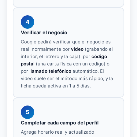
4
Verificar el negocio
Google pedirá verificar que el negocio es
real, normalmente por
video
(grabando el
interior, el letrero y la caja), por
código
postal
(una carta física con un código) o
por
llamado telefónico
automático. El
video suele ser el método más rápido, y la
ficha queda activa en 1 a 5 días.
5
Completar cada campo del perfil
Agrega horario real y actualizado