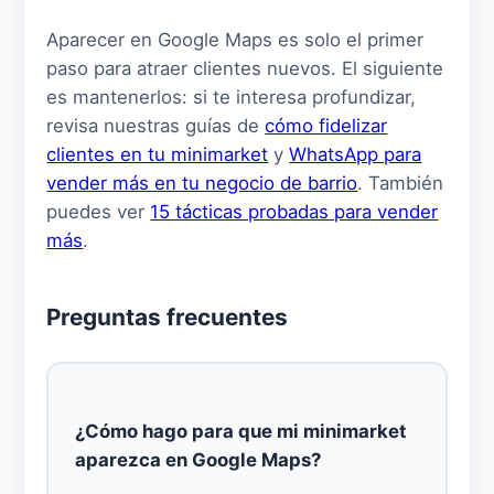
Aparecer en Google Maps es solo el primer
paso para atraer clientes nuevos. El siguiente
es mantenerlos: si te interesa profundizar,
revisa nuestras guías de
cómo fidelizar
clientes en tu minimarket
y
WhatsApp para
vender más en tu negocio de barrio
. También
puedes ver
15 tácticas probadas para vender
más
.
Preguntas frecuentes
¿Cómo hago para que mi minimarket
aparezca en Google Maps?