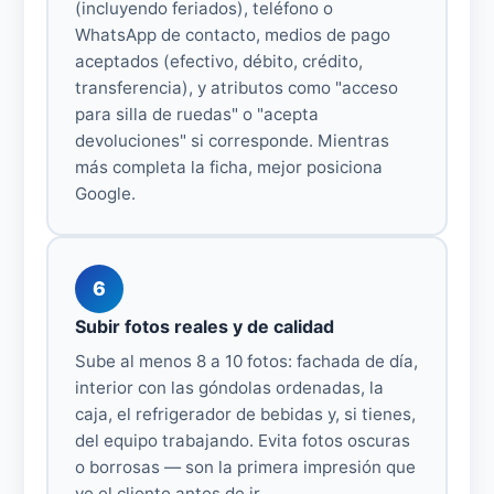
(incluyendo feriados), teléfono o
WhatsApp de contacto, medios de pago
aceptados (efectivo, débito, crédito,
transferencia), y atributos como "acceso
para silla de ruedas" o "acepta
devoluciones" si corresponde. Mientras
más completa la ficha, mejor posiciona
Google.
6
Subir fotos reales y de calidad
Sube al menos 8 a 10 fotos: fachada de día,
interior con las góndolas ordenadas, la
caja, el refrigerador de bebidas y, si tienes,
del equipo trabajando. Evita fotos oscuras
o borrosas — son la primera impresión que
ve el cliente antes de ir.