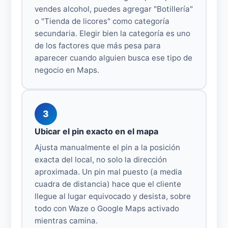
vendes alcohol, puedes agregar "Botillería"
o "Tienda de licores" como categoría
secundaria. Elegir bien la categoría es uno
de los factores que más pesa para
aparecer cuando alguien busca ese tipo de
negocio en Maps.
3
Ubicar el pin exacto en el mapa
Ajusta manualmente el pin a la posición
exacta del local, no solo la dirección
aproximada. Un pin mal puesto (a media
cuadra de distancia) hace que el cliente
llegue al lugar equivocado y desista, sobre
todo con Waze o Google Maps activado
mientras camina.