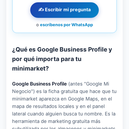
✍️ Escribir mi pregunta
o
escríbenos por WhatsApp
¿Qué es Google Business Profile y
por qué importa para tu
minimarket?
Google Business Profile
(antes "Google Mi
Negocio") es la ficha gratuita que hace que tu
minimarket aparezca en Google Maps, en el
mapa de resultados locales y en el panel
lateral cuando alguien busca tu nombre. Es la
herramienta de marketing gratuita más
subutilizada por los almacenes y minimarkets