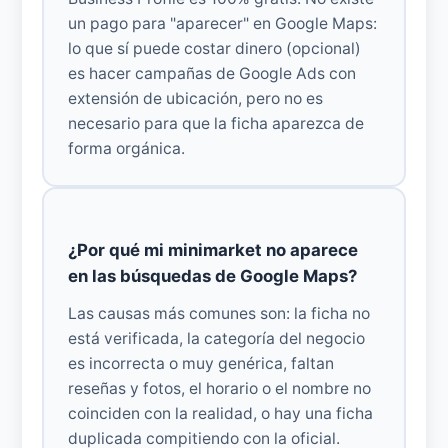
un pago para "aparecer" en Google Maps:
lo que sí puede costar dinero (opcional)
es hacer campañas de Google Ads con
extensión de ubicación, pero no es
necesario para que la ficha aparezca de
forma orgánica.
¿Por qué mi minimarket no aparece
en las búsquedas de Google Maps?
Las causas más comunes son: la ficha no
está verificada, la categoría del negocio
es incorrecta o muy genérica, faltan
reseñas y fotos, el horario o el nombre no
coinciden con la realidad, o hay una ficha
duplicada compitiendo con la oficial.