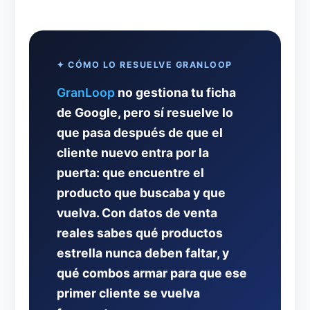
✦ CÓMO LO RESUELVE GRANLOOP
GranLoop
no gestiona tu ficha
de Google, pero sí resuelve lo
que pasa después de que el
cliente nuevo entra por la
puerta: que encuentre el
producto que buscaba y que
vuelva. Con datos de venta
reales sabes qué productos
estrella nunca deben faltar, y
qué combos armar para que ese
primer cliente se vuelva