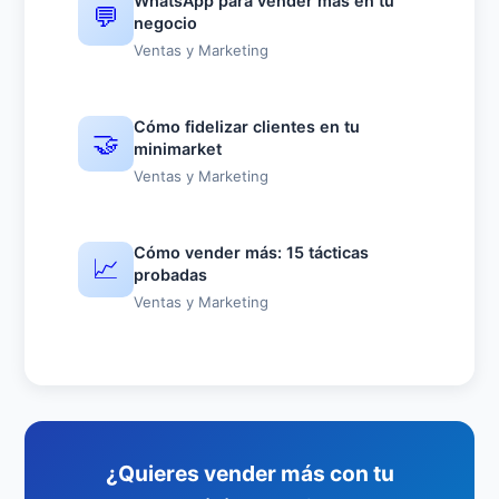
WhatsApp para vender más en tu
💬
negocio
Ventas y Marketing
Cómo fidelizar clientes en tu
🤝
minimarket
Ventas y Marketing
Cómo vender más: 15 tácticas
📈
probadas
Ventas y Marketing
¿Quieres vender más con tu