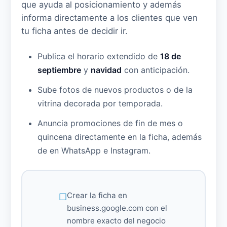
que ayuda al posicionamiento y además
informa directamente a los clientes que ven
tu ficha antes de decidir ir.
Publica el horario extendido de
18 de
septiembre
y
navidad
con anticipación.
Sube fotos de nuevos productos o de la
vitrina decorada por temporada.
Anuncia promociones de fin de mes o
quincena directamente en la ficha, además
de en WhatsApp e Instagram.
Crear la ficha en
business.google.com con el
nombre exacto del negocio