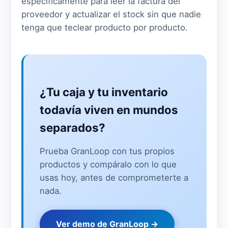
específicamente para leer la factura del
proveedor y actualizar el stock sin que nadie
tenga que teclear producto por producto.
¿Tu caja y tu inventario
todavía viven en mundos
separados?
Prueba GranLoop con tus propios
productos y compáralo con lo que
usas hoy, antes de comprometerte a
nada.
Ver demo de GranLoop →