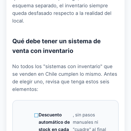
esquema separado, el inventario siempre
queda desfasado respecto a la realidad del
local.
Qué debe tener un sistema de
venta con inventario
No todos los "sistemas con inventario" que
se venden en Chile cumplen lo mismo. Antes
de elegir uno, revisa que tenga estos seis
elementos:
Descuento
, sin pasos
automático de
manuales ni
stock en cada
"cuadre" al final