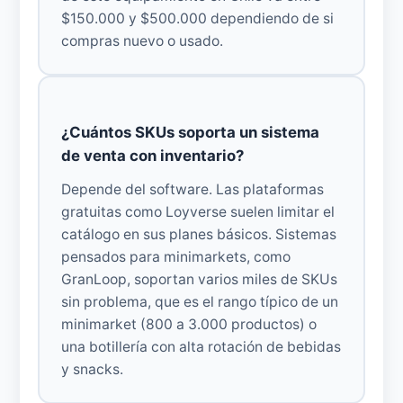
$150.000 y $500.000 dependiendo de si
compras nuevo o usado.
¿Cuántos SKUs soporta un sistema
de venta con inventario?
Depende del software. Las plataformas
gratuitas como Loyverse suelen limitar el
catálogo en sus planes básicos. Sistemas
pensados para minimarkets, como
GranLoop, soportan varios miles de SKUs
sin problema, que es el rango típico de un
minimarket (800 a 3.000 productos) o
una botillería con alta rotación de bebidas
y snacks.