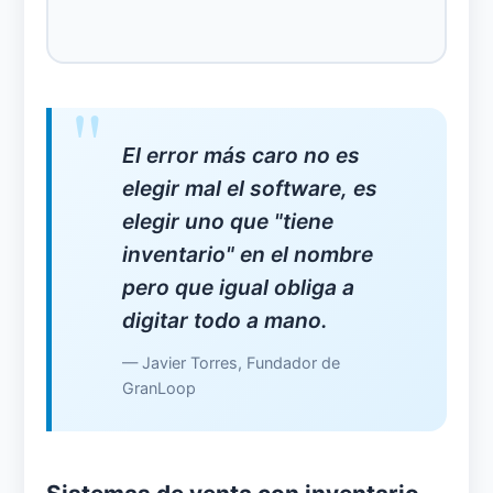
El error más caro no es
elegir mal el software, es
elegir uno que "tiene
inventario" en el nombre
pero que igual obliga a
digitar todo a mano.
— Javier Torres, Fundador de
GranLoop