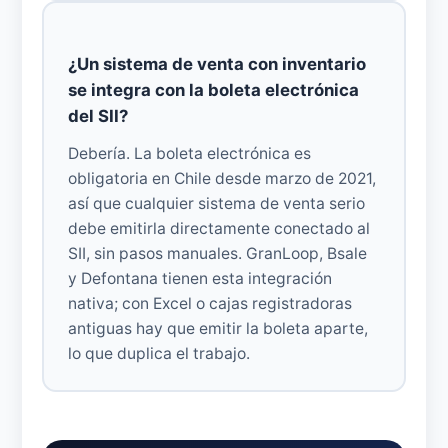
¿Un sistema de venta con inventario
se integra con la boleta electrónica
del SII?
Debería. La boleta electrónica es
obligatoria en Chile desde marzo de 2021,
así que cualquier sistema de venta serio
debe emitirla directamente conectado al
SII, sin pasos manuales. GranLoop, Bsale
y Defontana tienen esta integración
nativa; con Excel o cajas registradoras
antiguas hay que emitir la boleta aparte,
lo que duplica el trabajo.