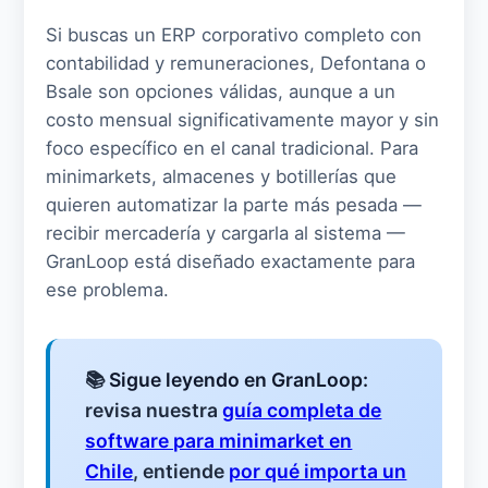
Si buscas un ERP corporativo completo con
contabilidad y remuneraciones, Defontana o
Bsale son opciones válidas, aunque a un
costo mensual significativamente mayor y sin
foco específico en el canal tradicional. Para
minimarkets, almacenes y botillerías que
quieren automatizar la parte más pesada —
recibir mercadería y cargarla al sistema —
GranLoop está diseñado exactamente para
ese problema.
📚
Sigue leyendo en GranLoop:
revisa nuestra
guía completa de
software para minimarket en
Chile
, entiende
por qué importa un