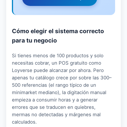
Cómo elegir el sistema correcto
para tu negocio
Si tienes menos de 100 productos y solo
necesitas cobrar, un POS gratuito como
Loyverse puede alcanzar por ahora. Pero
apenas tu catálogo crece por sobre las 300–
500 referencias (el rango típico de un
minimarket mediano), la digitación manual
empieza a consumir horas y a generar
errores que se traducen en quiebres,
mermas no detectadas y márgenes mal
calculados.