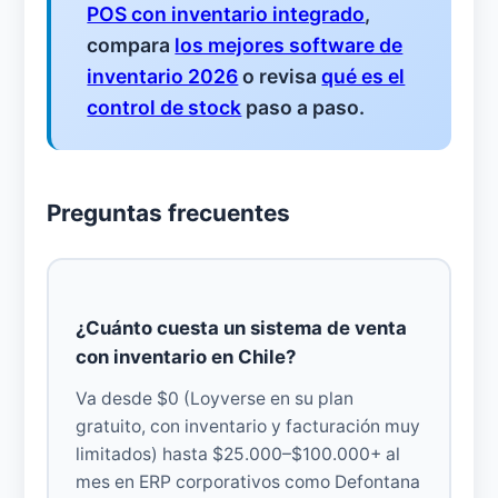
POS con inventario integrado
,
compara
los mejores software de
inventario 2026
o revisa
qué es el
control de stock
paso a paso.
Preguntas frecuentes
¿Cuánto cuesta un sistema de venta
con inventario en Chile?
Va desde $0 (Loyverse en su plan
gratuito, con inventario y facturación muy
limitados) hasta $25.000–$100.000+ al
mes en ERP corporativos como Defontana