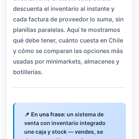
descuenta el inventario al instante y
cada factura de proveedor lo suma, sin
planillas paralelas. Aquí te mostramos
qué debe tener, cuánto cuesta en Chile
y cómo se comparan las opciones más
usadas por minimarkets, almacenes y
botillerías.
📌
En una frase:
un sistema de
venta con inventario integrado
une caja y stock — vendes, se