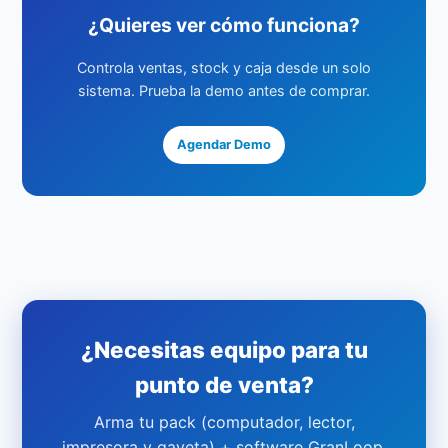
¿Quieres ver cómo funciona?
Controla ventas, stock y caja desde un solo
sistema. Prueba la demo antes de comprar.
Agendar Demo
¿Necesitas equipo para tu
punto de venta?
Arma tu pack (computador, lector,
impresora y gaveta) + software GranLoop,