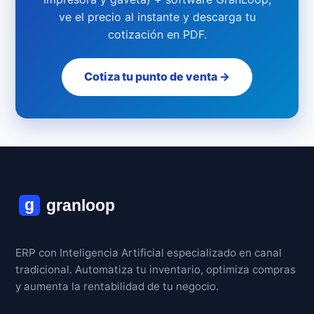
ve el precio al instante y descarga tu
cotización en PDF.
Cotiza tu punto de venta →
ERP con Inteligencia Artificial especializado en canal
tradicional. Automatiza tu inventario, optimiza compras
y aumenta la rentabilidad de tu negocio.