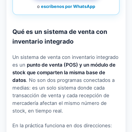
o
escríbenos por WhatsApp
Qué es un sistema de venta con
inventario integrado
Un sistema de venta con inventario integrado
es un
punto de venta (POS) y un módulo de
stock que comparten la misma base de
datos
. No son dos programas conectados a
medias: es un solo sistema donde cada
transacción de venta y cada recepción de
mercadería afectan el mismo número de
stock, en tiempo real.
En la práctica funciona en dos direcciones: