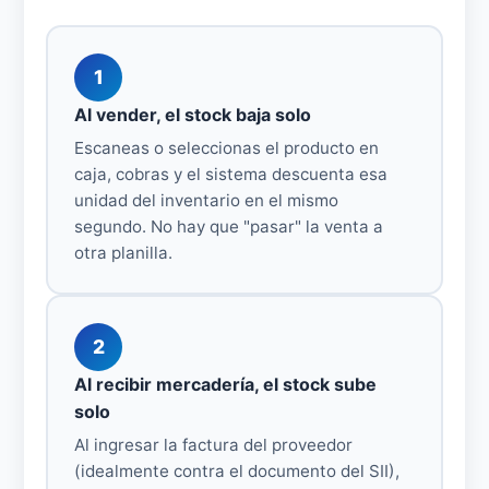
1
Al vender, el stock baja solo
Escaneas o seleccionas el producto en
caja, cobras y el sistema descuenta esa
unidad del inventario en el mismo
segundo. No hay que "pasar" la venta a
otra planilla.
2
Al recibir mercadería, el stock sube
solo
Al ingresar la factura del proveedor
(idealmente contra el documento del SII),