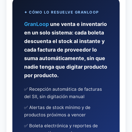
✦ CÓMO LO RESUELVE GRANLOOP
GranLoop
une venta e inventario
en un solo sistema: cada boleta
descuenta el stock al instante y
cada factura de proveedor lo
suma automáticamente, sin que
nadie tenga que digitar producto
por producto.
✅ Recepción automática de facturas
del SII, sin digitación manual
✅ Alertas de stock mínimo y de
productos próximos a vencer
✅ Boleta electrónica y reportes de