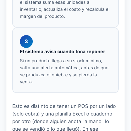
el sistema suma esas unidades al
inventario, actualiza el costo y recalcula el
margen del producto.
3
El sistema avisa cuando toca reponer
Si un producto llega a su stock mínimo,
salta una alerta automática, antes de que
se produzca el quiebre y se pierda la
venta.
Esto es distinto de tener un POS por un lado
(solo cobra) y una planilla Excel o cuaderno
por otro (donde alguien anota "a mano" lo
que se vendió o lo que llegó). En ese