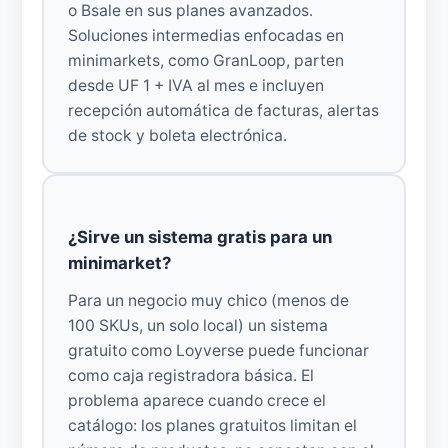
o Bsale en sus planes avanzados.
Soluciones intermedias enfocadas en
minimarkets, como GranLoop, parten
desde UF 1 + IVA al mes e incluyen
recepción automática de facturas, alertas
de stock y boleta electrónica.
¿Sirve un sistema gratis para un
minimarket?
Para un negocio muy chico (menos de
100 SKUs, un solo local) un sistema
gratuito como Loyverse puede funcionar
como caja registradora básica. El
problema aparece cuando crece el
catálogo: los planes gratuitos limitan el