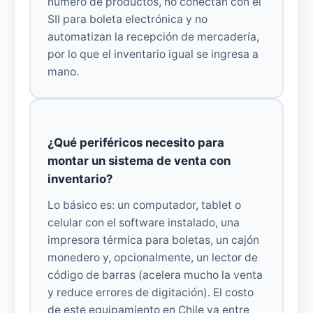
número de productos, no conectan con el
SII para boleta electrónica y no
automatizan la recepción de mercadería,
por lo que el inventario igual se ingresa a
mano.
¿Qué periféricos necesito para
montar un sistema de venta con
inventario?
Lo básico es: un computador, tablet o
celular con el software instalado, una
impresora térmica para boletas, un cajón
monedero y, opcionalmente, un lector de
código de barras (acelera mucho la venta
y reduce errores de digitación). El costo
de este equipamiento en Chile va entre