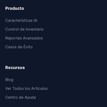
Producto
Características IA
Control de Inventario
Reportes Avanzados
Casos de Éxito
Recursos
Blog
Ver Todos los Artículos
Centro de Ayuda