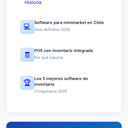
Historia
Software para minimarket en Chile
💻
Guía definitiva 2026
POS con inventario integrado
🧾
Por qué importa
Los 5 mejores software de
🏆
inventario
Comparativa 2026