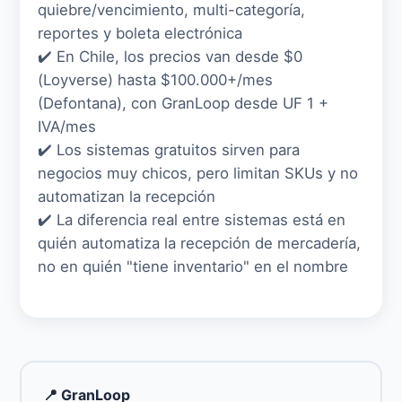
quiebre/vencimiento, multi-categoría,
reportes y boleta electrónica
✔️ En Chile, los precios van desde $0
(Loyverse) hasta $100.000+/mes
(Defontana), con GranLoop desde UF 1 +
IVA/mes
✔️ Los sistemas gratuitos sirven para
negocios muy chicos, pero limitan SKUs y no
automatizan la recepción
✔️ La diferencia real entre sistemas está en
quién automatiza la recepción de mercadería,
no en quién "tiene inventario" en el nombre
📍 GranLoop