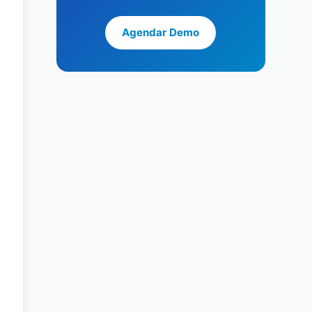
Agendar Demo