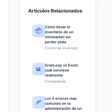
Artículos Relacionados
Cómo llevar el
📦
inventario de un
minimarket sin
perder plata
Control de inventario
GranLoop vs Excel:
📊
cuál conviene
realmente
Comparativas
Los 5 errores más
🩹
comunes en la
administración de un