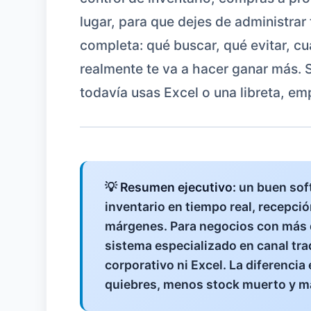
lugar, para que dejes de administrar
completa: qué buscar, qué evitar, cu
realmente te va a hacer ganar más. S
todavía usas Excel o una libreta, em
💡
Resumen ejecutivo:
un buen soft
inventario en tiempo real, recepció
márgenes. Para negocios con más 
sistema especializado en canal tr
corporativo ni Excel. La diferencia
quiebres, menos stock muerto y m