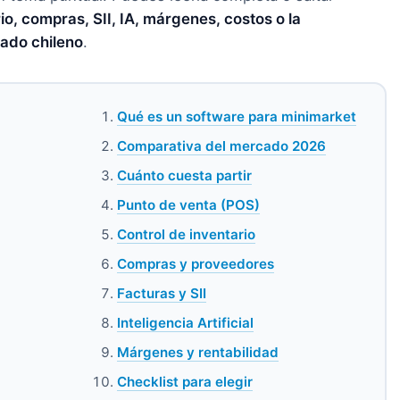
io, compras, SII, IA, márgenes, costos o la
ado chileno
.
Qué es un software para minimarket
Comparativa del mercado 2026
Cuánto cuesta partir
Punto de venta (POS)
Control de inventario
Compras y proveedores
Facturas y SII
Inteligencia Artificial
Márgenes y rentabilidad
Checklist para elegir