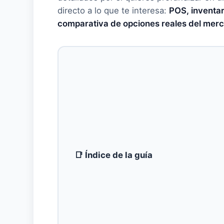
directo a lo que te interesa:
POS, inventar
comparativa de opciones reales del merc
📑 Índice de la guía