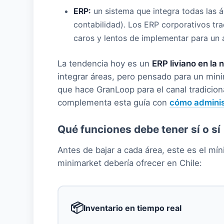
ERP:
un sistema que integra todas las á
contabilidad). Los ERP corporativos tra
caros y lentos de implementar para un 
La tendencia hoy es un
ERP liviano en la 
integrar áreas, pero pensado para un mini
que hace GranLoop para el canal tradicional
complementa esta guía con
cómo adminis
Qué funciones debe tener sí o sí
Antes de bajar a cada área, este es el mí
minimarket debería ofrecer en Chile:
📦
Inventario en tiempo real