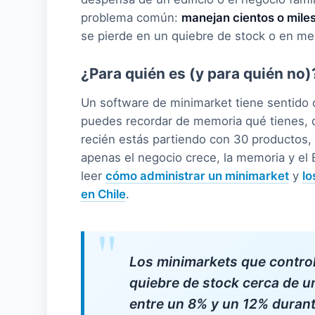
problema común:
manejan cientos o mile
se pierde en un quiebre de stock o en me
¿Para quién es (y para quién no)
Un software de minimarket tiene sentido
puedes recordar de memoria qué tienes, q
recién estás partiendo con 30 productos, 
apenas el negocio crece, la memoria y el 
leer
cómo administrar un minimarket
y
lo
en Chile
.
Los minimarkets que control
quiebre de stock cerca de 
entre un 8% y un 12% durant