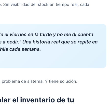
Sin visibilidad del stock en tiempo real, cada
 el viernes en la tarde y no me di cuenta
e a pedir." Una historia real que se repite en
Chile cada semana.
problema de sistema. Y tiene solución.
ar el inventario de tu