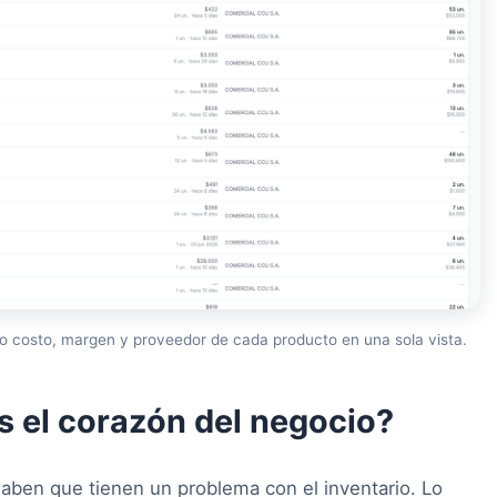
mo costo, margen y proveedor de cada producto en una sola vista.
es el corazón del negocio?
aben que tienen un problema con el inventario. Lo