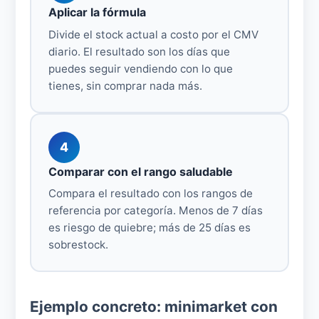
Aplicar la fórmula
Divide el stock actual a costo por el CMV
diario. El resultado son los días que
puedes seguir vendiendo con lo que
tienes, sin comprar nada más.
4
Comparar con el rango saludable
Compara el resultado con los rangos de
referencia por categoría. Menos de 7 días
es riesgo de quiebre; más de 25 días es
sobrestock.
Ejemplo concreto: minimarket con