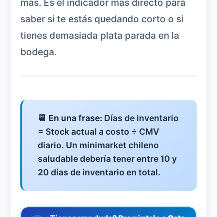
más. Es el indicador más directo para
saber si te estás quedando corto o si
tienes demasiada plata parada en la
bodega.
📆
En una frase:
Días de inventario
= Stock actual a costo ÷ CMV
diario. Un minimarket chileno
saludable debería tener entre 10 y
20 días de inventario en total.