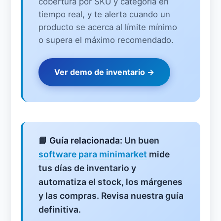
cobertura por SKU y categoría en
tiempo real, y te alerta cuando un
producto se acerca al límite mínimo
o supera el máximo recomendado.
Ver demo de inventario →
📘
Guía relacionada:
Un buen
software para minimarket
mide
tus días de inventario y
automatiza el stock, los márgenes
y las compras. Revisa nuestra guía
definitiva.