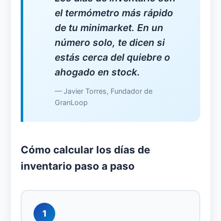
el termómetro más rápido
de tu minimarket. En un
número solo, te dicen si
estás cerca del quiebre o
ahogado en stock.
— Javier Torres, Fundador de
GranLoop
Cómo calcular los días de
inventario paso a paso
1