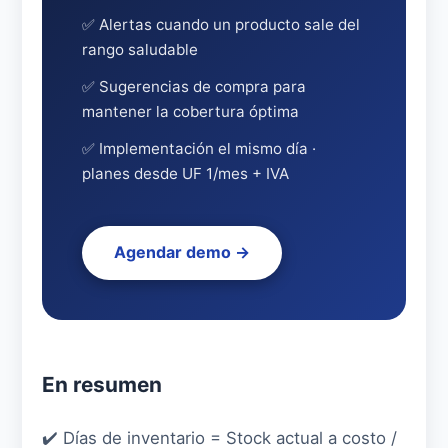
✅ Alertas cuando un producto sale del
rango saludable
✅ Sugerencias de compra para
mantener la cobertura óptima
✅ Implementación el mismo día ·
planes desde UF 1/mes + IVA
Agendar demo →
En resumen
✔️ Días de inventario = Stock actual a costo /