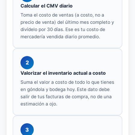
Calcular el CMV diario
Toma el costo de ventas (a costo, no a
precio de venta) del último mes completo y
divídelo por 30 días. Ese es tu costo de
mercadería vendida diario promedio.
2
Valorizar el inventario actual a costo
Suma el valor a costo de todo lo que tienes
en góndola y bodega hoy. Este dato debe
salir de tus facturas de compra, no de una
estimación a ojo.
3