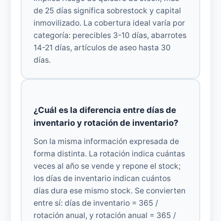
de 25 días significa sobrestock y capital
inmovilizado. La cobertura ideal varía por
categoría: perecibles 3-10 días, abarrotes
14-21 días, artículos de aseo hasta 30
días.
¿Cuál es la diferencia entre días de
inventario y rotación de inventario?
Son la misma información expresada de
forma distinta. La rotación indica cuántas
veces al año se vende y repone el stock;
los días de inventario indican cuántos
días dura ese mismo stock. Se convierten
entre sí: días de inventario = 365 /
rotación anual, y rotación anual = 365 /