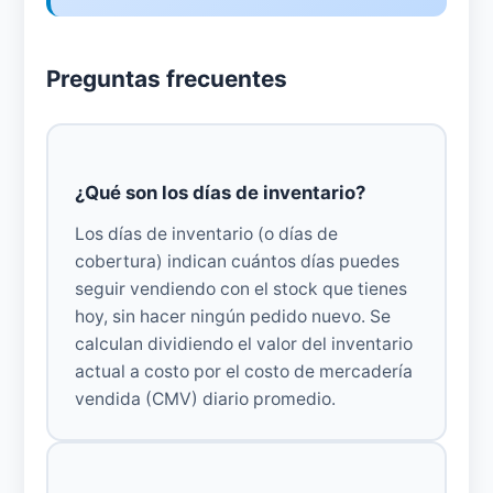
Preguntas frecuentes
¿Qué son los días de inventario?
Los días de inventario (o días de
cobertura) indican cuántos días puedes
seguir vendiendo con el stock que tienes
hoy, sin hacer ningún pedido nuevo. Se
calculan dividiendo el valor del inventario
actual a costo por el costo de mercadería
vendida (CMV) diario promedio.