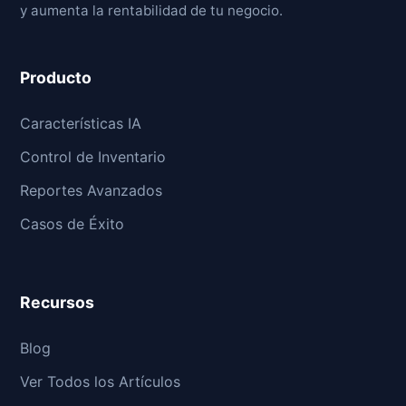
y aumenta la rentabilidad de tu negocio.
Producto
Características IA
Control de Inventario
Reportes Avanzados
Casos de Éxito
Recursos
Blog
Ver Todos los Artículos