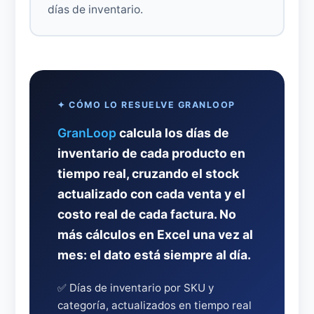
días de inventario.
✦ CÓMO LO RESUELVE GRANLOOP
GranLoop
calcula los días de
inventario de cada producto en
tiempo real, cruzando el stock
actualizado con cada venta y el
costo real de cada factura. No
más cálculos en Excel una vez al
mes: el dato está siempre al día.
✅ Días de inventario por SKU y
categoría, actualizados en tiempo real