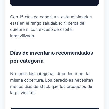
Con 15 días de cobertura, este minimarket
está en el rango saludable: ni cerca del
quiebre ni con exceso de capital
inmovilizado.
Días de inventario recomendados
por categoría
No todas las categorías deberían tener la
misma cobertura. Los perecibles necesitan
menos días de stock que los productos de
larga vida útil.