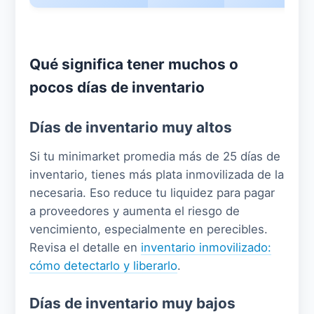
Qué significa tener muchos o
pocos días de inventario
Días de inventario muy altos
Si tu minimarket promedia más de 25 días de
inventario, tienes más plata inmovilizada de la
necesaria. Eso reduce tu liquidez para pagar
a proveedores y aumenta el riesgo de
vencimiento, especialmente en perecibles.
Revisa el detalle en
inventario inmovilizado:
cómo detectarlo y liberarlo
.
Días de inventario muy bajos