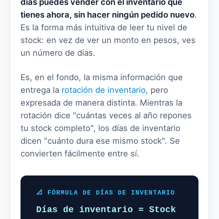
días puedes vender con el inventario que
tienes ahora, sin hacer ningún pedido nuevo
.
Es la forma más intuitiva de leer tu nivel de
stock: en vez de ver un monto en pesos, ves
un número de días.
Es, en el fondo, la misma información que
entrega la
rotación de inventario
, pero
expresada de manera distinta. Mientras la
rotación dice "cuántas veces al año repones
tu stock completo", los días de inventario
dicen "cuánto dura ese mismo stock". Se
convierten fácilmente entre sí.
📐 FÓRMULA DE DÍAS DE INVENTARIO
Días de inventario = Stock