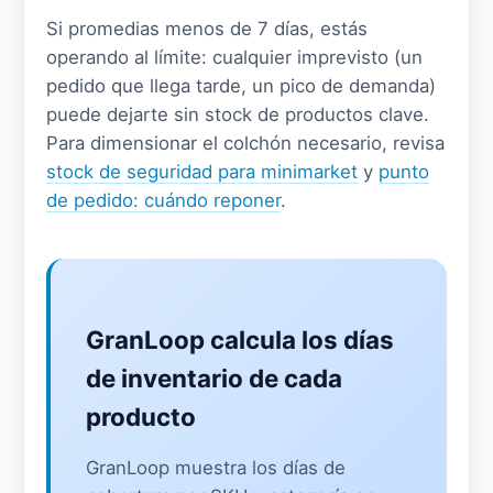
Si promedias menos de 7 días, estás
operando al límite: cualquier imprevisto (un
pedido que llega tarde, un pico de demanda)
puede dejarte sin stock de productos clave.
Para dimensionar el colchón necesario, revisa
stock de seguridad para minimarket
y
punto
de pedido: cuándo reponer
.
GranLoop calcula los días
de inventario de cada
producto
GranLoop muestra los días de