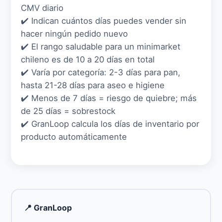
CMV diario
✔️ Indican cuántos días puedes vender sin
hacer ningún pedido nuevo
✔️ El rango saludable para un minimarket
chileno es de 10 a 20 días en total
✔️ Varía por categoría: 2-3 días para pan,
hasta 21-28 días para aseo e higiene
✔️ Menos de 7 días = riesgo de quiebre; más
de 25 días = sobrestock
✔️ GranLoop calcula los días de inventario por
producto automáticamente
📍 GranLoop