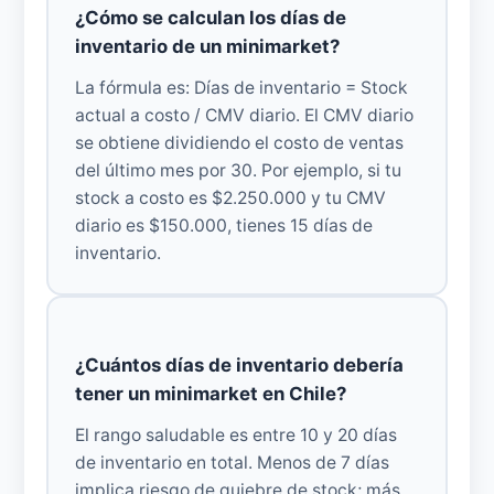
¿Cómo se calculan los días de
inventario de un minimarket?
La fórmula es: Días de inventario = Stock
actual a costo / CMV diario. El CMV diario
se obtiene dividiendo el costo de ventas
del último mes por 30. Por ejemplo, si tu
stock a costo es $2.250.000 y tu CMV
diario es $150.000, tienes 15 días de
inventario.
¿Cuántos días de inventario debería
tener un minimarket en Chile?
El rango saludable es entre 10 y 20 días
de inventario en total. Menos de 7 días
implica riesgo de quiebre de stock; más