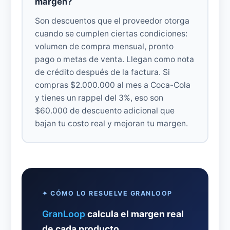
margen?
Son descuentos que el proveedor otorga
cuando se cumplen ciertas condiciones:
volumen de compra mensual, pronto
pago o metas de venta. Llegan como nota
de crédito después de la factura. Si
compras $2.000.000 al mes a Coca-Cola
y tienes un rappel del 3%, eso son
$60.000 de descuento adicional que
bajan tu costo real y mejoran tu margen.
✦ CÓMO LO RESUELVE GRANLOOP
GranLoop
calcula el margen real
de cada producto