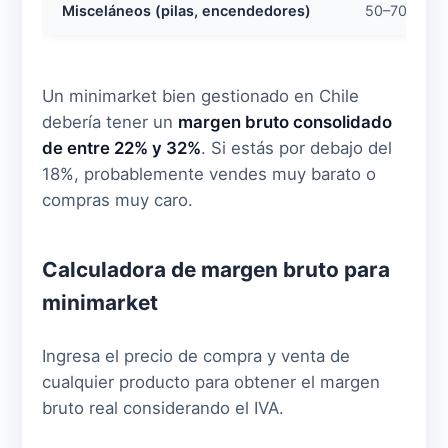
Misceláneos (pilas, encendedores)
50–70%
Un minimarket bien gestionado en Chile
debería tener un
margen bruto consolidado
de entre 22% y 32%
. Si estás por debajo del
18%, probablemente vendes muy barato o
compras muy caro.
Calculadora de margen bruto para
minimarket
Ingresa el precio de compra y venta de
cualquier producto para obtener el margen
bruto real considerando el IVA.