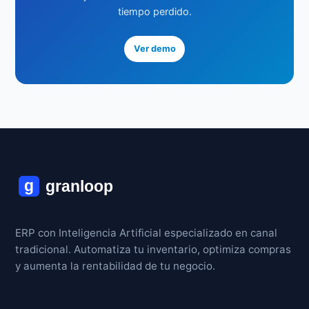
tiempo perdido.
Ver demo
ERP con Inteligencia Artificial especializado en canal
tradicional. Automatiza tu inventario, optimiza compras
y aumenta la rentabilidad de tu negocio.