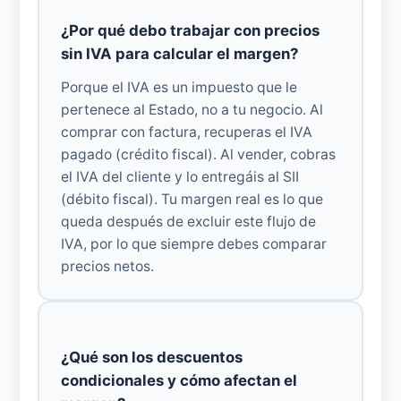
¿Por qué debo trabajar con precios
sin IVA para calcular el margen?
Porque el IVA es un impuesto que le
pertenece al Estado, no a tu negocio. Al
comprar con factura, recuperas el IVA
pagado (crédito fiscal). Al vender, cobras
el IVA del cliente y lo entregáis al SII
(débito fiscal). Tu margen real es lo que
queda después de excluir este flujo de
IVA, por lo que siempre debes comparar
precios netos.
¿Qué son los descuentos
condicionales y cómo afectan el