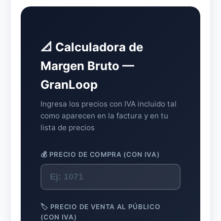
📐 Calculadora de
Margen Bruto —
GranLoop
Ingresa los precios con IVA incluido tal
como aparecen en la factura y en tu
lista de precios
💰 PRECIO DE COMPRA (CON IVA)
🏷️ PRECIO DE VENTA AL PÚBLICO
(CON IVA)