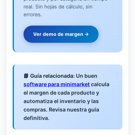
real. Sin hojas de cálculo, sin
errores.
Ver demo de margen →
📘
Guía relacionada:
Un buen
software para minimarket
calcula
el margen de cada producto y
automatiza el inventario y las
compras. Revisa nuestra guía
definitiva.