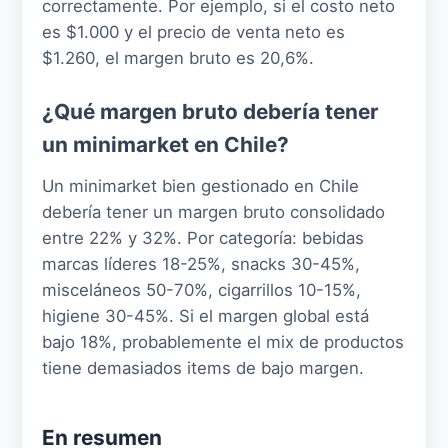
correctamente. Por ejemplo, si el costo neto
es $1.000 y el precio de venta neto es
$1.260, el margen bruto es 20,6%.
¿Qué margen bruto debería tener
un minimarket en Chile?
Un minimarket bien gestionado en Chile
debería tener un margen bruto consolidado
entre 22% y 32%. Por categoría: bebidas
marcas líderes 18-25%, snacks 30-45%,
misceláneos 50-70%, cigarrillos 10-15%,
higiene 30-45%. Si el margen global está
bajo 18%, probablemente el mix de productos
tiene demasiados items de bajo margen.
En resumen