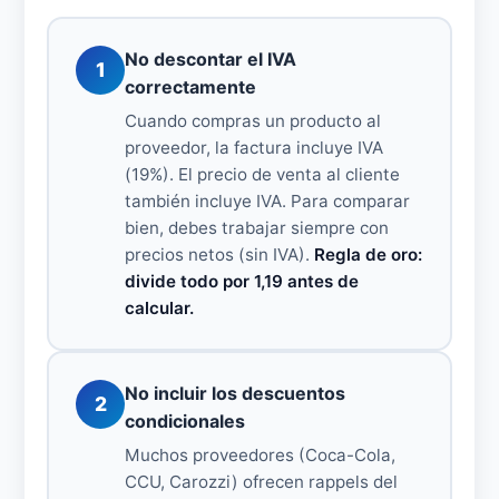
No descontar el IVA
1
correctamente
Cuando compras un producto al
proveedor, la factura incluye IVA
(19%). El precio de venta al cliente
también incluye IVA. Para comparar
bien, debes trabajar siempre con
precios netos (sin IVA).
Regla de oro:
divide todo por 1,19 antes de
calcular.
No incluir los descuentos
2
condicionales
Muchos proveedores (Coca-Cola,
CCU, Carozzi) ofrecen rappels del