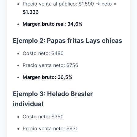
Precio venta al público: $1.590 → neto =
$1.336
Margen bruto real: 34,6%
Ejemplo 2: Papas fritas Lays chicas
Costo neto: $480
Precio venta neto: $756
Margen bruto: 36,5%
Ejemplo 3: Helado Bresler
individual
Costo neto: $350
Precio venta neto: $630