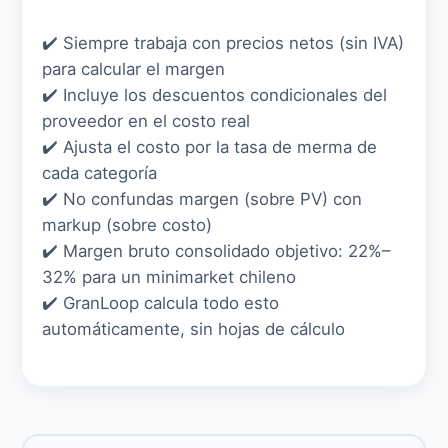
✔️ Siempre trabaja con precios netos (sin IVA)
para calcular el margen
✔️ Incluye los descuentos condicionales del
proveedor en el costo real
✔️ Ajusta el costo por la tasa de merma de
cada categoría
✔️ No confundas margen (sobre PV) con
markup (sobre costo)
✔️ Margen bruto consolidado objetivo: 22%–
32% para un minimarket chileno
✔️ GranLoop calcula todo esto
automáticamente, sin hojas de cálculo