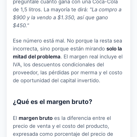
pregúntale cuánto gana con una Coca-Cola
de 1,5 litros. La mayoría te dirá:
"La compro a
$900 y la vendo a $1.350, así que gano
$450."
Ese número está mal. No porque la resta sea
incorrecta, sino porque están mirando
solo la
mitad del problema
. El margen real incluye el
IVA, los descuentos condicionales del
proveedor, las pérdidas por merma y el costo
de oportunidad del capital invertido.
¿Qué es el margen bruto?
El
margen bruto
es la diferencia entre el
precio de venta y el costo del producto,
expresada como porcentaje del precio de