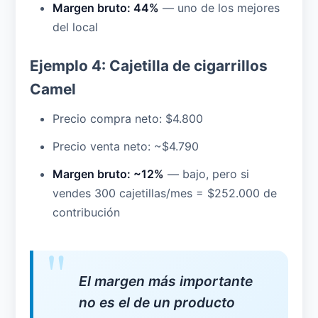
Margen bruto: 44%
— uno de los mejores
del local
Ejemplo 4: Cajetilla de cigarrillos
Camel
Precio compra neto: $4.800
Precio venta neto: ~$4.790
Margen bruto: ~12%
— bajo, pero si
vendes 300 cajetillas/mes = $252.000 de
contribución
El margen más importante
no es el de un producto