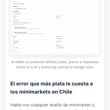
Al editar un producto defines costo, precio e impuestos
(como el ILA) y GranLoop calcula el margen solo.
El error que más plata le cuesta a
los minimarkets en Chile
Habla con cualquier dueño de minimarket y