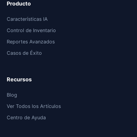
Producto
Características IA
Control de Inventario
Reportes Avanzados
Casos de Éxito
Recursos
Blog
Ver Todos los Artículos
Centro de Ayuda