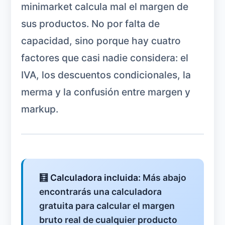
minimarket calcula mal el margen de
sus productos. No por falta de
capacidad, sino porque hay cuatro
factores que casi nadie considera: el
IVA, los descuentos condicionales, la
merma y la confusión entre margen y
markup.
🧮
Calculadora incluida:
Más abajo
encontrarás una calculadora
gratuita para calcular el margen
bruto real de cualquier producto