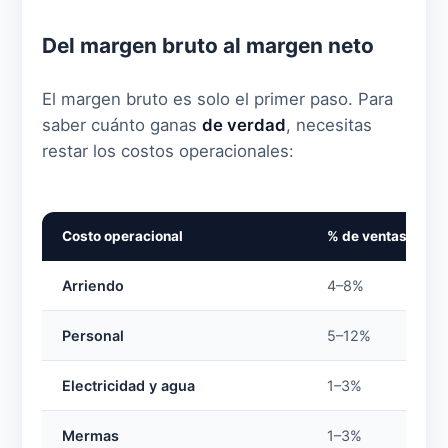
Del margen bruto al margen neto
El margen bruto es solo el primer paso. Para
saber cuánto ganas
de verdad
, necesitas
restar los costos operacionales:
Costo operacional
% de ventas esti
Arriendo
4–8%
Personal
5–12%
Electricidad y agua
1–3%
Mermas
1–3%