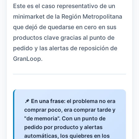
Este es el caso representativo de un
minimarket de la Región Metropolitana
que dejó de quedarse en cero en sus
productos clave gracias al punto de
pedido y las alertas de reposición de
GranLoop.
📌
En una frase:
el problema no era
comprar poco, era comprar tarde y
"de memoria". Con un punto de
pedido por producto y alertas
automáticas, los quiebres en los