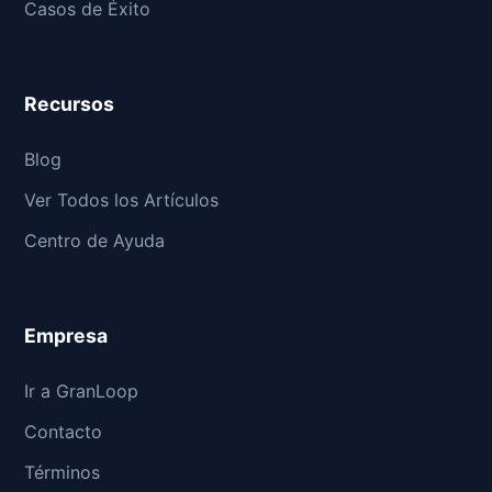
Casos de Éxito
Recursos
Blog
Ver Todos los Artículos
Centro de Ayuda
Empresa
Ir a GranLoop
Contacto
Términos