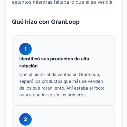
estantes mientras faltaba lo que sí se vendía.
Qué hizo con GranLoop
1
Identificó sus productos de alta
rotación
Con el historial de ventas en GranLoop,
separó los productos que más se venden
de los que rotan lento. Ahí estaba el foco:
nunca quedarse sin los primeros.
2