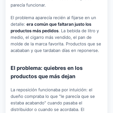
parecía funcionar.
El problema aparecía recién al fijarse en un
detalle:
era común que faltaran justo los
productos más pedidos
. La bebida de litro y
medio, el cigarro más vendido, el pan de
molde de la marca favorita. Productos que se
acababan y que tardaban días en reponerse.
El problema: quiebres en los
productos que más dejan
La reposición funcionaba por intuición: el
dueño compraba lo que "le parecía que se
estaba acabando" cuando pasaba el
distribuidor o cuando se acordaba. El