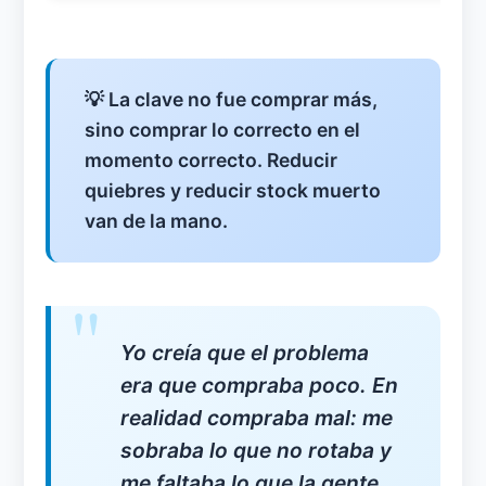
💡 La clave no fue comprar más,
sino comprar lo correcto en el
momento correcto. Reducir
quiebres y reducir stock muerto
van de la mano.
Yo creía que el problema
era que compraba poco. En
realidad compraba mal: me
sobraba lo que no rotaba y
me faltaba lo que la gente