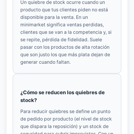
Un quiebre de stock ocurre cuando un
producto que tus clientes piden no está
disponible para la venta. En un
minimarket significa ventas perdidas,
clientes que se van a la competencia y, si
se repite, pérdida de fidelidad. Suele
pasar con los productos de alta rotación
que son justo los que más plata dejan de
generar cuando faltan.
¿Cómo se reducen los quiebres de
stock?
Para reducir quiebres se define un punto
de pedido por producto (el nivel de stock
que dispara la reposición) y un stock de
seguridad para cubrir imprevistos. Con un