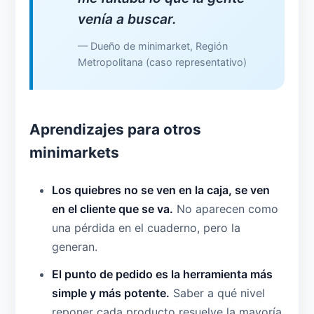
venía a buscar.
— Dueño de minimarket, Región
Metropolitana (caso representativo)
Aprendizajes para otros
minimarkets
Los quiebres no se ven en la caja, se ven
en el cliente que se va.
No aparecen como
una pérdida en el cuaderno, pero la
generan.
El punto de pedido es la herramienta más
simple y más potente.
Saber a qué nivel
reponer cada producto resuelve la mayoría