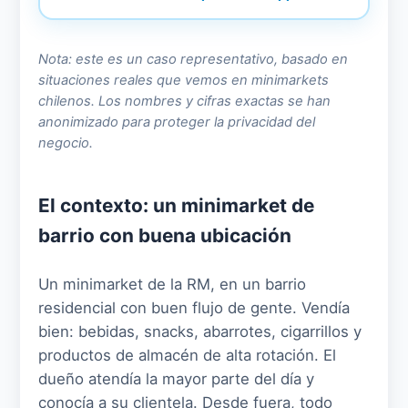
Nota: este es un caso representativo, basado en
situaciones reales que vemos en minimarkets
chilenos. Los nombres y cifras exactas se han
anonimizado para proteger la privacidad del
negocio.
El contexto: un minimarket de
barrio con buena ubicación
Un minimarket de la RM, en un barrio
residencial con buen flujo de gente. Vendía
bien: bebidas, snacks, abarrotes, cigarrillos y
productos de almacén de alta rotación. El
dueño atendía la mayor parte del día y
conocía a su clientela. Desde fuera, todo