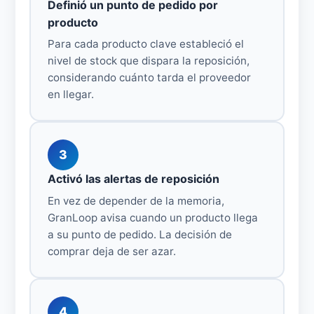
Definió un punto de pedido por
producto
Para cada producto clave estableció el
nivel de stock que dispara la reposición,
considerando cuánto tarda el proveedor
en llegar.
3
Activó las alertas de reposición
En vez de depender de la memoria,
GranLoop avisa cuando un producto llega
a su punto de pedido. La decisión de
comprar deja de ser azar.
4