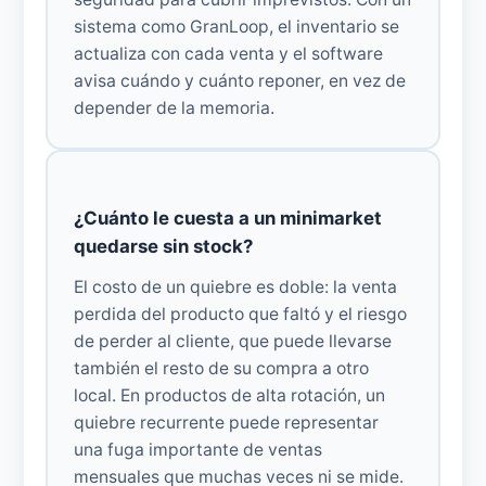
sistema como GranLoop, el inventario se
actualiza con cada venta y el software
avisa cuándo y cuánto reponer, en vez de
depender de la memoria.
¿Cuánto le cuesta a un minimarket
quedarse sin stock?
El costo de un quiebre es doble: la venta
perdida del producto que faltó y el riesgo
de perder al cliente, que puede llevarse
también el resto de su compra a otro
local. En productos de alta rotación, un
quiebre recurrente puede representar
una fuga importante de ventas
mensuales que muchas veces ni se mide.