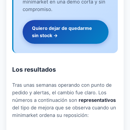
minimarket en una demo corta y sin
compromiso.
Quiero dejar de quedarme
sin stock →
Los resultados
Tras unas semanas operando con punto de
pedido y alertas, el cambio fue claro. Los
números a continuación son
representativos
del tipo de mejora que se observa cuando un
minimarket ordena su reposición: