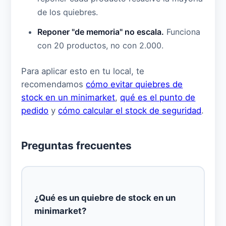
de los quiebres.
Reponer "de memoria" no escala.
Funciona
con 20 productos, no con 2.000.
Para aplicar esto en tu local, te
recomendamos
cómo evitar quiebres de
stock en un minimarket
,
qué es el punto de
pedido
y
cómo calcular el stock de seguridad
.
Preguntas frecuentes
¿Qué es un quiebre de stock en un
minimarket?