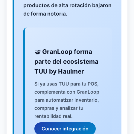
productos de alta rotación bajaron
de forma notoria.
🤝 GranLoop forma
parte del ecosistema
TUU by Haulmer
Si ya usas TUU para tu POS,
complementa con GranLoop
para automatizar inventario,
compras y analizar tu
rentabilidad real.
Conocer integración