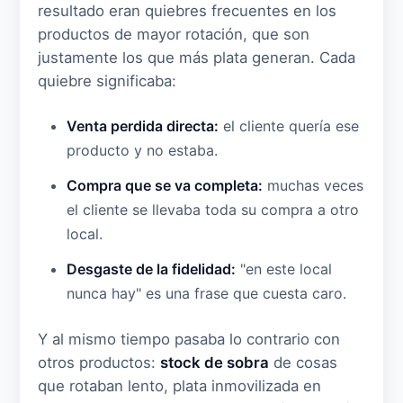
resultado eran quiebres frecuentes en los
productos de mayor rotación, que son
justamente los que más plata generan. Cada
quiebre significaba:
Venta perdida directa:
el cliente quería ese
producto y no estaba.
Compra que se va completa:
muchas veces
el cliente se llevaba toda su compra a otro
local.
Desgaste de la fidelidad:
"en este local
nunca hay" es una frase que cuesta caro.
Y al mismo tiempo pasaba lo contrario con
otros productos:
stock de sobra
de cosas
que rotaban lento, plata inmovilizada en