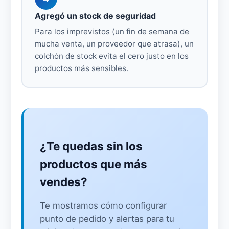
Agregó un stock de seguridad
Para los imprevistos (un fin de semana de
mucha venta, un proveedor que atrasa), un
colchón de stock evita el cero justo en los
productos más sensibles.
¿Te quedas sin los
productos que más
vendes?
Te mostramos cómo configurar
punto de pedido y alertas para tu