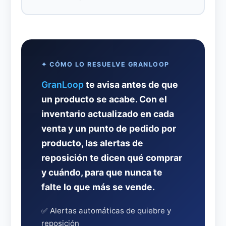
✦ CÓMO LO RESUELVE GRANLOOP
GranLoop
te avisa antes de que
un producto se acabe. Con el
inventario actualizado en cada
venta y un punto de pedido por
producto, las alertas de
reposición te dicen qué comprar
y cuándo, para que nunca te
falte lo que más se vende.
✅ Alertas automáticas de quiebre y
reposición