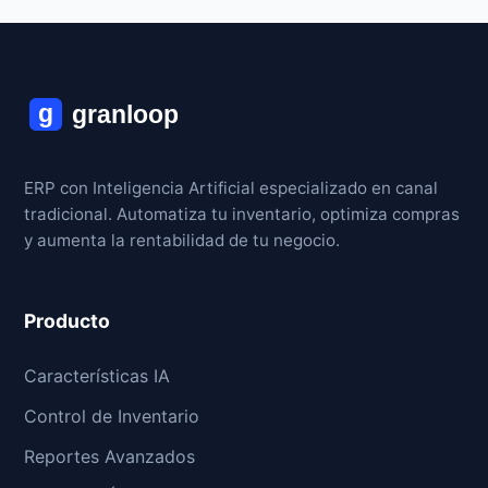
ERP con Inteligencia Artificial especializado en canal
tradicional. Automatiza tu inventario, optimiza compras
y aumenta la rentabilidad de tu negocio.
Producto
Características IA
Control de Inventario
Reportes Avanzados