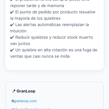
reponer tarde y de memoria
✔️ El punto de pedido por producto resuelve
la mayoría de los quiebres
✔️ Las alertas automáticas reemplazan la
intuición
✔️ Reducir quiebres y reducir stock muerto
van juntos
✔️ Un quiebre en alta rotación es una fuga de
ventas que casi nunca se mide
📍 GranLoop
🌐
granloop.com