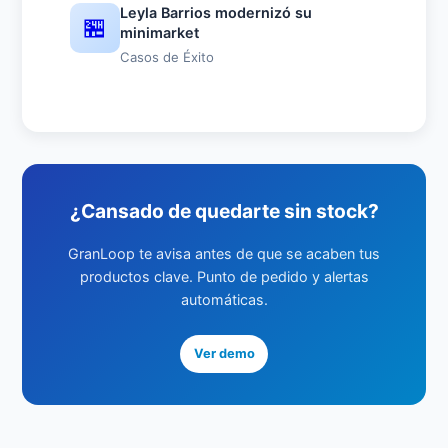
Leyla Barrios modernizó su
🏪
minimarket
Casos de Éxito
¿Cansado de quedarte sin stock?
GranLoop te avisa antes de que se acaben tus
productos clave. Punto de pedido y alertas
automáticas.
Ver demo